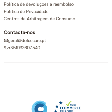
Política de devoluções e reembolso
Política de Privacidade
Centros de Arbitragem de Consumo
Contacta-nos
geral@dolcecare.pt
+351932607540