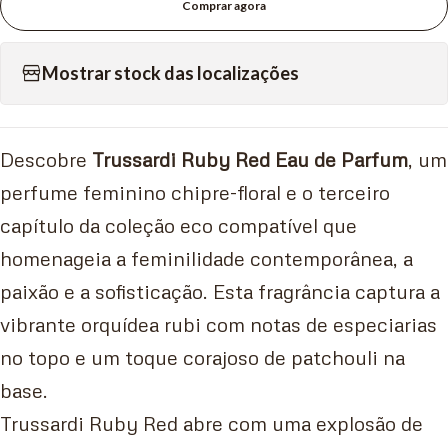
Comprar agora
Mostrar stock das localizações
Descobre
Trussardi Ruby Red Eau de Parfum
, um
perfume feminino chipre-floral e o terceiro
capítulo da coleção eco compatível que
homenageia a feminilidade contemporânea, a
paixão e a sofisticação. Esta fragrância captura a
vibrante orquídea rubi com notas de especiarias
no topo e um toque corajoso de patchouli na
base.
Trussardi Ruby Red abre com uma explosão de