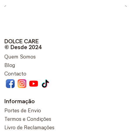
DOLCE CARE
© Desde 2024
Quem Somos
Blog
Contacto
Informação
Portes de Envio
Termos e Condições
Livro de Reclamações