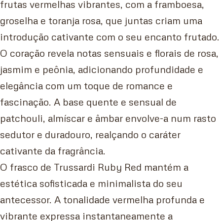
frutas vermelhas vibrantes, com a framboesa,
groselha e toranja rosa, que juntas criam uma
introdução cativante com o seu encanto frutado.
O coração revela notas sensuais e florais de rosa,
jasmim e peônia, adicionando profundidade e
elegância com um toque de romance e
fascinação. A base quente e sensual de
patchouli, almíscar e âmbar envolve-a num rasto
sedutor e duradouro, realçando o caráter
cativante da fragrância.
O frasco de Trussardi Ruby Red mantém a
estética sofisticada e minimalista do seu
antecessor. A tonalidade vermelha profunda e
vibrante expressa instantaneamente a