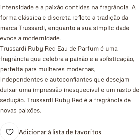
intensidade e a paixão contidas na fragrância. A
forma clássica e discreta reflete a tradição da
marca Trussardi, enquanto a sua simplicidade
evoca a modernidade.
Trussardi Ruby Red Eau de Parfum é uma
fragrância que celebra a paixão e a sofisticação,
perfeita para mulheres modernas,
independentes e autoconfiantes que desejam
deixar uma impressão inesquecível e um rasto de
sedução. Trussardi Ruby Red é a fragrância de
novas paixões.
Adicionar à lista de favoritos