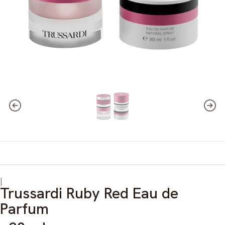
|
Trussardi Ruby Red Eau de
Parfum