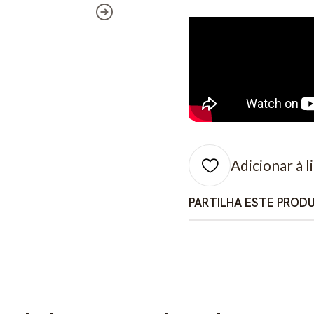
Adicionar à l
PARTILHA ESTE PROD