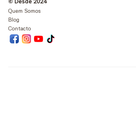
© Desde 2024
Quem Somos
Blog
Contacto