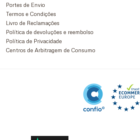
Portes de Envio
Termos e Condições
Livro de Reclamações
Política de devoluções e reembolso
Política de Privacidade
Centros de Arbitragem de Consumo