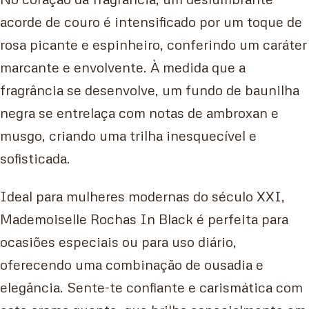
acorde de couro é intensificado por um toque de
rosa picante e espinheiro, conferindo um caráter
marcante e envolvente. À medida que a
fragrância se desenvolve, um fundo de baunilha
negra se entrelaça com notas de ambroxan e
musgo, criando uma trilha inesquecível e
sofisticada.
Ideal para mulheres modernas do século XXI,
Mademoiselle Rochas In Black é perfeita para
ocasiões especiais ou para uso diário,
oferecendo uma combinação de ousadia e
elegância. Sente-te confiante e carismática com