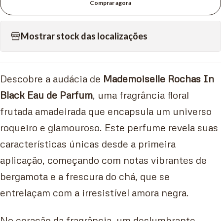
Comprar agora
Mostrar stock das localizações
Descobre a audácia de
Mademoiselle Rochas In
Black Eau de Parfum
, uma fragrância floral
frutada amadeirada que encapsula um universo
roqueiro e glamouroso. Este perfume revela suas
características únicas desde a primeira
aplicação, começando com notas vibrantes de
bergamota e a frescura do chá, que se
entrelaçam com a irresistível amora negra.
No coração da fragrância, um deslumbrante