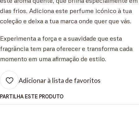
este aroma quente, que brilha especialmente em
dias frios. Adiciona este perfume icónico à tua
coleção e deixa a tua marca onde quer que vás.
Experimenta a força e a suavidade que esta
fragrância tem para oferecer e transforma cada
momento em uma afirmação de estilo.
Adicionar à lista de favoritos
PARTILHA ESTE PRODUTO