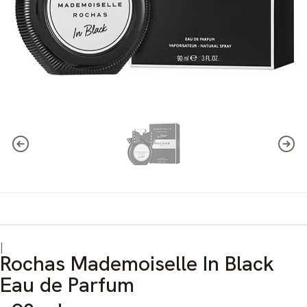
|
Rochas Mademoiselle In Black
Eau de Parfum