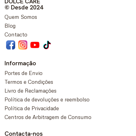
DOLCE CARE
© Desde 2024
Quem Somos
Blog
Contacto
Informação
Portes de Envio
Termos e Condições
Livro de Reclamações
Política de devoluções e reembolso
Política de Privacidade
Centros de Arbitragem de Consumo
Contacta-nos