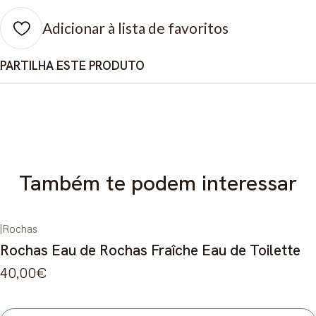
Adicionar à lista de favoritos
PARTILHA ESTE PRODUTO
Também te podem interessar
|
Rochas
Esgotado
Rochas Eau de Rochas Fraîche Eau de Toilette
40,00€