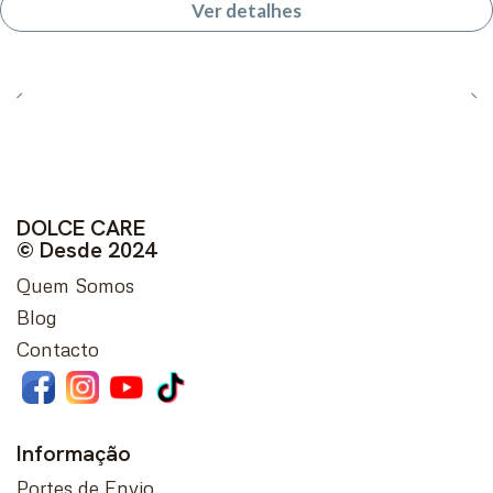
Ver detalhes
DOLCE CARE
© Desde 2024
Quem Somos
Blog
Contacto
Informação
Portes de Envio