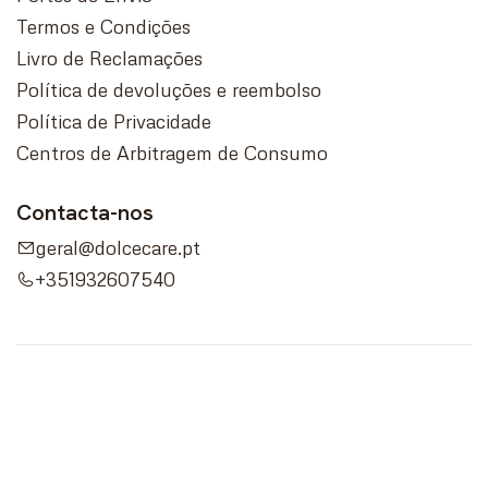
Termos e Condições
Livro de Reclamações
Política de devoluções e reembolso
Política de Privacidade
Centros de Arbitragem de Consumo
Contacta-nos
geral@dolcecare.pt
+351932607540