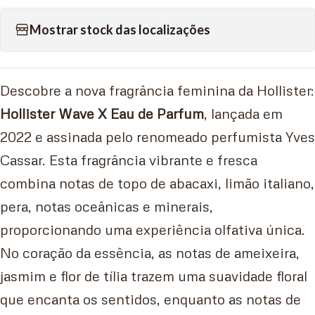
Mostrar stock das localizações
Descobre a nova fragrância feminina da Hollister:
Hollister Wave X Eau de Parfum
, lançada em
2022 e assinada pelo renomeado perfumista Yves
Cassar. Esta fragrância vibrante e fresca
combina notas de topo de abacaxi, limão italiano,
pera, notas oceânicas e minerais,
proporcionando uma experiência olfativa única.
No coração da essência, as notas de ameixeira,
jasmim e flor de tília trazem uma suavidade floral
que encanta os sentidos, enquanto as notas de