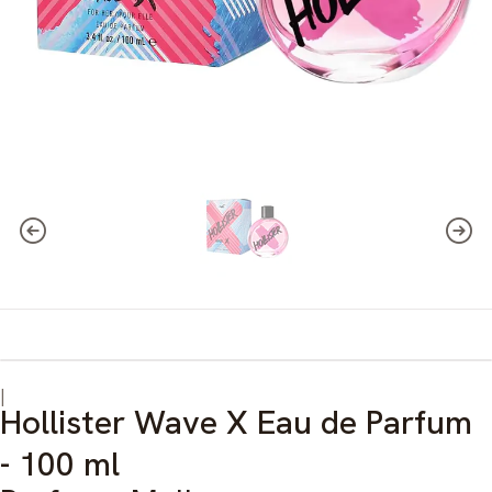
|
Hollister Wave X Eau de Parfum
- 100 ml