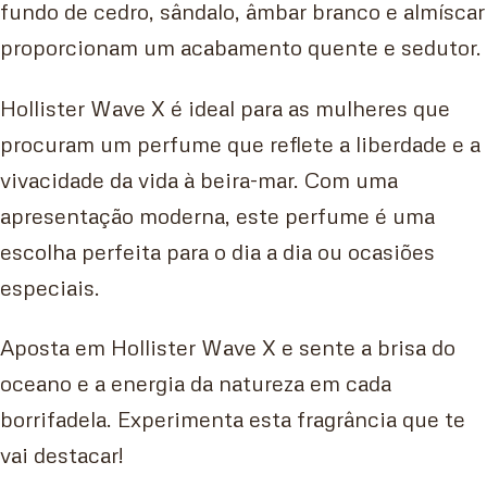
fundo de cedro, sândalo, âmbar branco e almíscar
proporcionam um acabamento quente e sedutor.
Hollister Wave X é ideal para as mulheres que
procuram um perfume que reflete a liberdade e a
vivacidade da vida à beira-mar. Com uma
apresentação moderna, este perfume é uma
escolha perfeita para o dia a dia ou ocasiões
especiais.
Aposta em Hollister Wave X e sente a brisa do
oceano e a energia da natureza em cada
borrifadela. Experimenta esta fragrância que te
vai destacar!