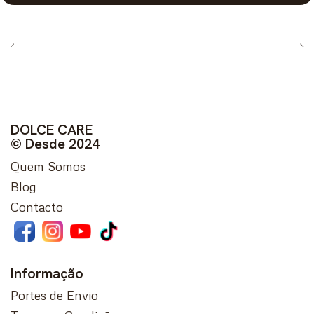
DOLCE CARE
© Desde 2024
Quem Somos
Blog
Contacto
Informação
Portes de Envio