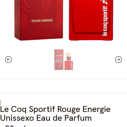
|
Le Coq Sportif Rouge Energie
Unissexo Eau de Parfum