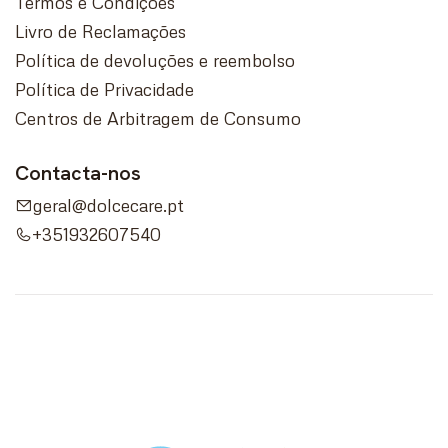
Termos e Condições
Livro de Reclamações
Política de devoluções e reembolso
Política de Privacidade
Centros de Arbitragem de Consumo
Contacta-nos
geral@dolcecare.pt
+351932607540