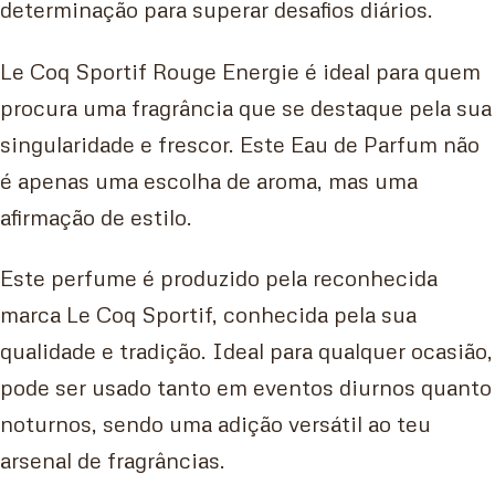
determinação para superar desafios diários.
Le Coq Sportif Rouge Energie é ideal para quem
procura uma fragrância que se destaque pela sua
singularidade e frescor. Este Eau de Parfum não
é apenas uma escolha de aroma, mas uma
afirmação de estilo.
Este perfume é produzido pela reconhecida
marca Le Coq Sportif, conhecida pela sua
qualidade e tradição. Ideal para qualquer ocasião,
pode ser usado tanto em eventos diurnos quanto
noturnos, sendo uma adição versátil ao teu
arsenal de fragrâncias.