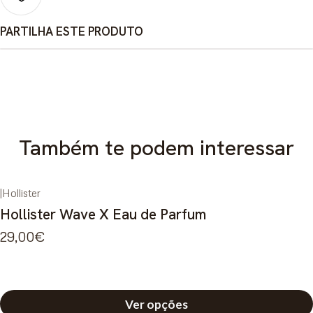
PARTILHA ESTE PRODUTO
Também te podem interessar
|
Hollister
Hollister Wave X Eau de Parfum
29,00€
Ver opções