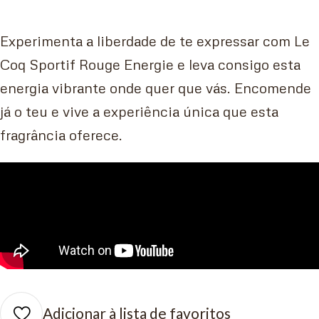
Experimenta a liberdade de te expressar com Le
Coq Sportif Rouge Energie e leva consigo esta
energia vibrante onde quer que vás. Encomende
já o teu e vive a experiência única que esta
fragrância oferece.
Adicionar à lista de favoritos