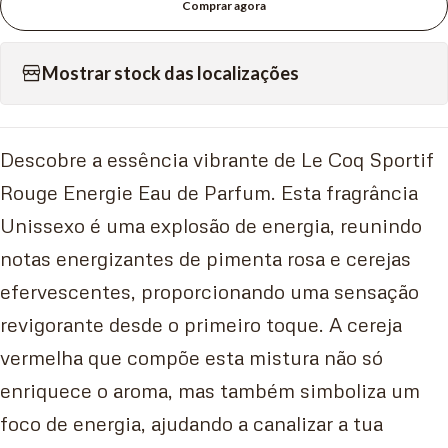
Comprar agora
Mostrar stock das localizações
Descobre a essência vibrante de Le Coq Sportif
Rouge Energie Eau de Parfum. Esta fragrância
Unissexo é uma explosão de energia, reunindo
notas energizantes de pimenta rosa e cerejas
efervescentes, proporcionando uma sensação
revigorante desde o primeiro toque. A cereja
vermelha que compõe esta mistura não só
enriquece o aroma, mas também simboliza um
foco de energia, ajudando a canalizar a tua