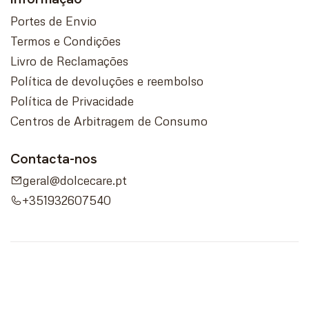
Portes de Envio
Termos e Condições
Livro de Reclamações
Política de devoluções e reembolso
Política de Privacidade
Centros de Arbitragem de Consumo
Contacta-nos
geral@dolcecare.pt
+351932607540