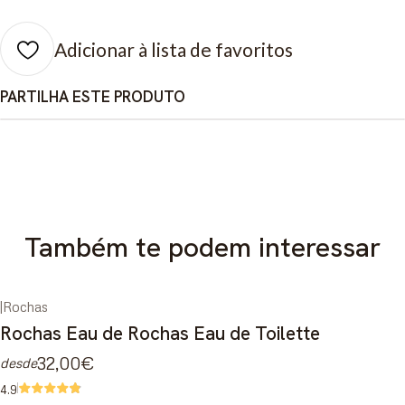
Adicionar à lista de favoritos
PARTILHA ESTE PRODUTO
Também te podem interessar
|
Rochas
Rochas Eau de Rochas Eau de Toilette
32,00€
desde
4.9