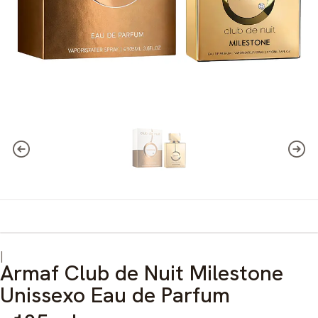
|
Armaf Club de Nuit Milestone
Unissexo Eau de Parfum