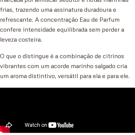
frias, trazendo uma assinatura duradoura e
refrescante. A concentração Eau de Parfum
confere intensidade equilibrada sem perder a
leveza costeira.
O que o distingue é a combinação de citrinos
vibrantes com um acorde marinho salgado cria
um aroma distintivo, versátil para ela e para ele.