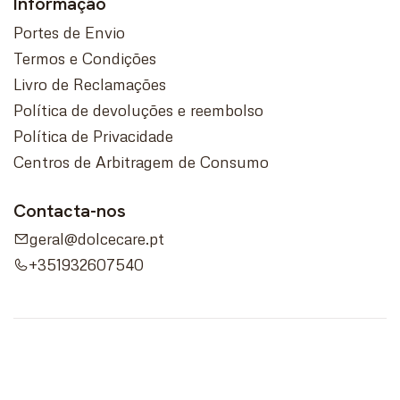
Informação
Portes de Envio
Termos e Condições
Livro de Reclamações
Política de devoluções e reembolso
Política de Privacidade
Centros de Arbitragem de Consumo
Contacta-nos
geral@dolcecare.pt
+351932607540