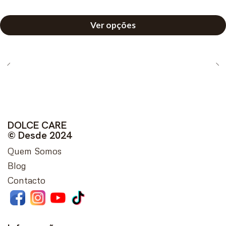
Ver opções
DOLCE CARE
© Desde 2024
Quem Somos
Blog
Contacto