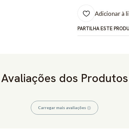
Adicionar à l
PARTILHA ESTE PROD
Avaliações dos Produtos
Carregar mais avaliações