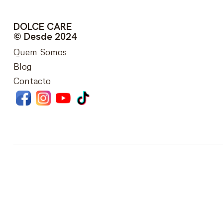
DOLCE CARE
© Desde 2024
Quem Somos
Blog
Contacto