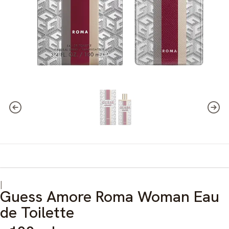
|
Guess Amore Roma Woman Eau
de Toilette