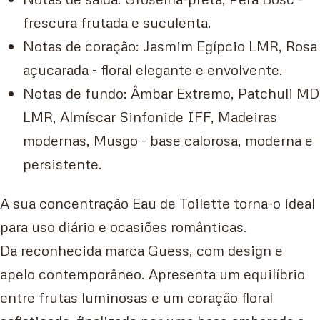
frescura frutada e suculenta.
Notas de coração: Jasmim Egípcio LMR, Rosa
açucarada - floral elegante e envolvente.
Notas de fundo: Âmbar Extremo, Patchuli MD
LMR, Almíscar Sinfonide IFF, Madeiras
modernas, Musgo - base calorosa, moderna e
persistente.
A sua concentração Eau de Toilette torna-o ideal
para uso diário e ocasiões românticas.
Da reconhecida marca Guess, com design e
apelo contemporâneo. Apresenta um equilíbrio
entre frutas luminosas e um coração floral