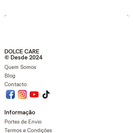
DOLCE CARE
© Desde 2024
Quem Somos
Blog
Contacto
Informação
Portes de Envio
Termos e Condições