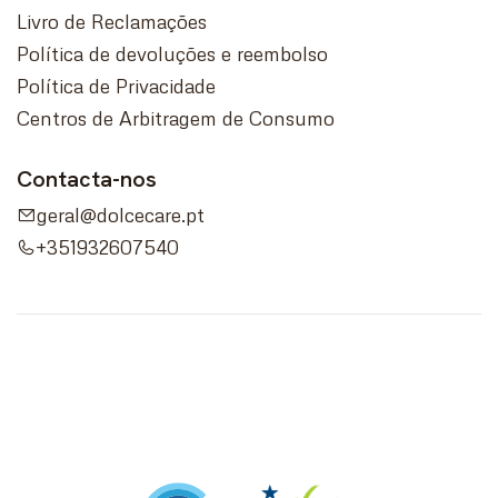
Livro de Reclamações
Política de devoluções e reembolso
Política de Privacidade
Centros de Arbitragem de Consumo
Contacta-nos
geral@dolcecare.pt
+351932607540