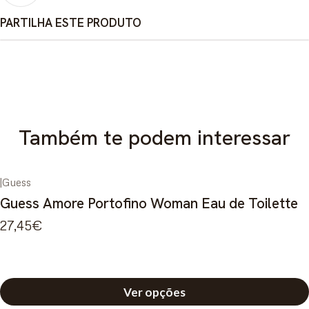
PARTILHA ESTE PRODUTO
Também te podem interessar
|
Guess
Guess Amore Portofino Woman Eau de Toilette
27,45€
Ver opções