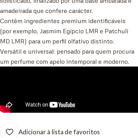
sofisticado, finalizado por uma base ambarada e
amadeirada que confere carácter.
Contêm ingredientes premium identificáveis
(por exemplo, Jasmim Egípcio LMR e Patchuli
MD LMR) para um perfil olfativo distinto.
Versátil e universal: pensado para quem procura
um perfume com apelo intemporal e moderno.
Adicionar à lista de favoritos