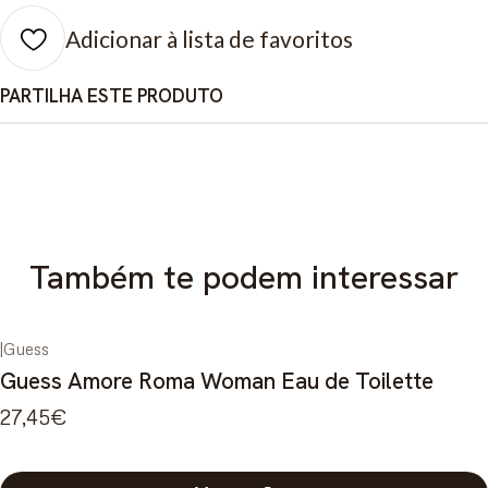
Adicionar à lista de favoritos
PARTILHA ESTE PRODUTO
Também te podem interessar
|
Guess
Guess Amore Roma Woman Eau de Toilette
27,45€