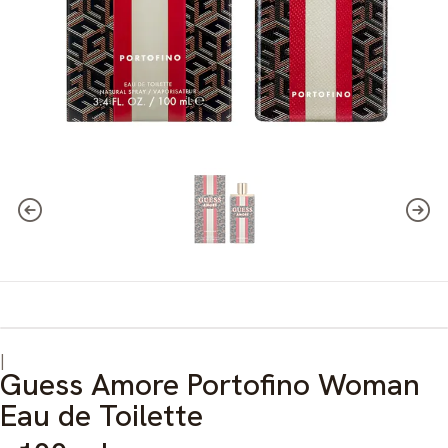
|
Guess Amore Portofino Woman
Eau de Toilette