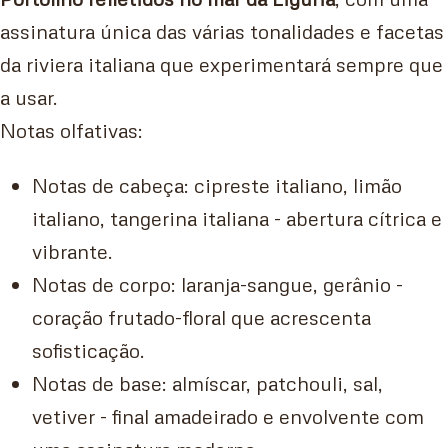
assinatura única das várias tonalidades e facetas
da riviera italiana que experimentará sempre que
a usar.
Notas olfativas:
Notas de cabeça: cipreste italiano, limão
italiano, tangerina italiana - abertura cítrica e
vibrante.
Notas de corpo: laranja-sangue, gerânio -
coração frutado-floral que acrescenta
sofisticação.
Notas de base: almíscar, patchouli, sal,
vetiver - final amadeirado e envolvente com