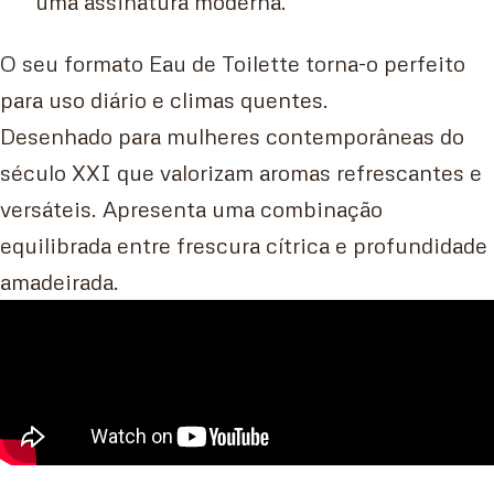
uma assinatura moderna.
O seu formato Eau de Toilette torna-o perfeito
para uso diário e climas quentes.
Desenhado para mulheres contemporâneas do
século XXI que valorizam aromas refrescantes e
versáteis. Apresenta uma combinação
equilibrada entre frescura cítrica e profundidade
amadeirada.