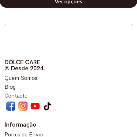
Ver opções
DOLCE CARE
© Desde 2024
Quem Somos
Blog
Contacto
Informação
Portes de Envio