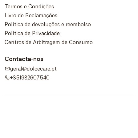
Termos e Condições
Livro de Reclamações
Política de devoluções e reembolso
Política de Privacidade
Centros de Arbitragem de Consumo
Contacta-nos
geral@dolcecare.pt
+351932607540