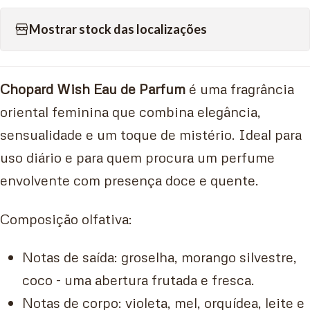
Mostrar stock das localizações
Chopard Wish Eau de Parfum
é uma fragrância
oriental feminina que combina elegância,
sensualidade e um toque de mistério. Ideal para
uso diário e para quem procura um perfume
envolvente com presença doce e quente.
Composição olfativa:
Notas de saída: groselha, morango silvestre,
coco - uma abertura frutada e fresca.
Notas de corpo: violeta, mel, orquídea, leite e