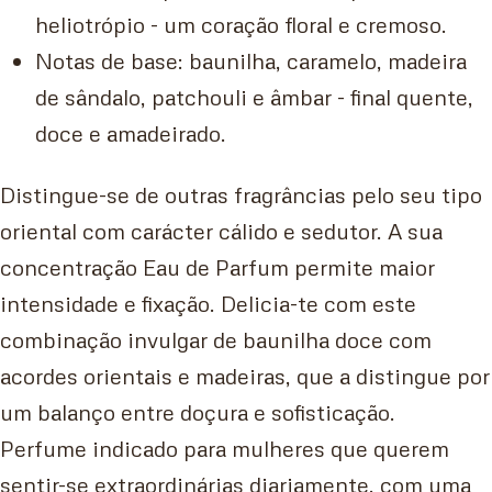
heliotrópio - um coração floral e cremoso.
Notas de base: baunilha, caramelo, madeira
de sândalo, patchouli e âmbar - final quente,
doce e amadeirado.
Distingue-se de outras fragrâncias pelo seu tipo
oriental com carácter cálido e sedutor. A sua
concentração Eau de Parfum permite maior
intensidade e fixação. Delicia-te com este
combinação invulgar de baunilha doce com
acordes orientais e madeiras, que a distingue por
um balanço entre doçura e sofisticação.
Perfume indicado para mulheres que querem
sentir-se extraordinárias diariamente, com uma