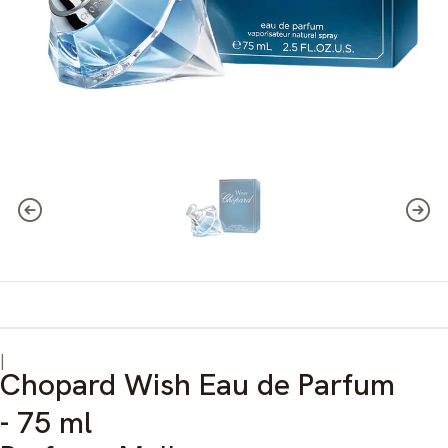
|
Chopard Wish Eau de Parfum
- 75 ml