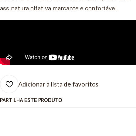
assinatura olfativa marcante e confortável.
Adicionar à lista de favoritos
PARTILHA ESTE PRODUTO