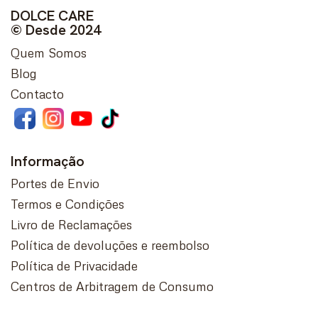
DOLCE CARE
© Desde 2024
Quem Somos
Blog
Contacto
Informação
Portes de Envio
Termos e Condições
Livro de Reclamações
Política de devoluções e reembolso
Política de Privacidade
Centros de Arbitragem de Consumo