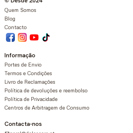
© Desde 2024
Quem Somos
Blog
Contacto
Informação
Portes de Envio
Termos e Condições
Livro de Reclamações
Política de devoluções e reembolso
Política de Privacidade
Centros de Arbitragem de Consumo
Contacta-nos