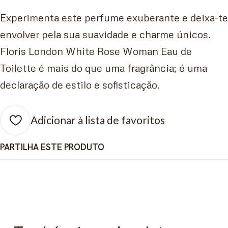
Experimenta este perfume exuberante e deixa-te
envolver pela sua suavidade e charme únicos.
Floris London White Rose Woman Eau de
Toilette é mais do que uma fragrância; é uma
declaração de estilo e sofisticação.
Adicionar à lista de favoritos
PARTILHA ESTE PRODUTO