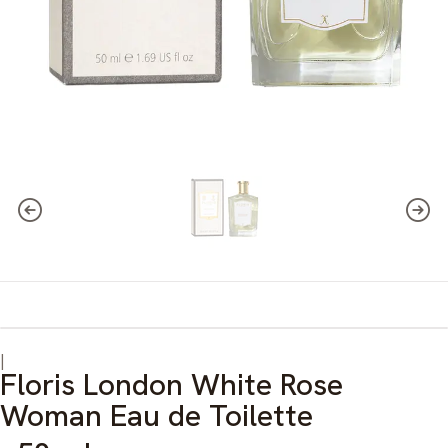
|
Floris London White Rose
Woman Eau de Toilette