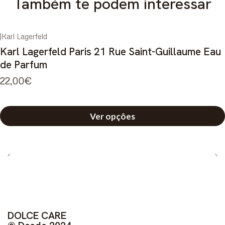
Também te podem interessar
|
Karl Lagerfeld
Karl Lagerfeld Paris 21 Rue Saint-Guillaume Eau
de Parfum
22,00€
Ver opções
DOLCE CARE