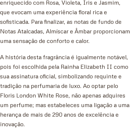
enriquecido com Rosa, Violeta, Íris e Jasmim,
que evocam uma experiência floral rica e
sofisticada. Para finalizar, as notas de fundo de
Notas Atalcadas, Almíscar e Âmbar proporcionam
uma sensação de conforto e calor.
A história desta fragrância é igualmente notável,
pois foi escolhida pela Rainha Elizabeth II como
sua assinatura oficial, simbolizando requinte e
tradição na perfumaria de luxo. Ao optar pelo
Floris London White Rose, não apenas adquires
um perfume; mas estabeleces uma ligação a uma
herança de mais de 290 anos de excelência e
inovação.