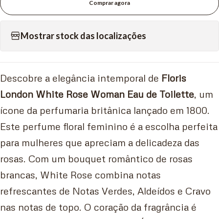
Comprar agora
Mostrar stock das localizações
Descobre a elegância intemporal de
Floris
London White Rose Woman Eau de Toilette
, um
ícone da perfumaria britânica lançado em 1800.
Este perfume floral feminino é a escolha perfeita
para mulheres que apreciam a delicadeza das
rosas. Com um bouquet romântico de rosas
brancas, White Rose combina notas
refrescantes de Notas Verdes, Aldeídos e Cravo
nas notas de topo. O coração da fragrância é