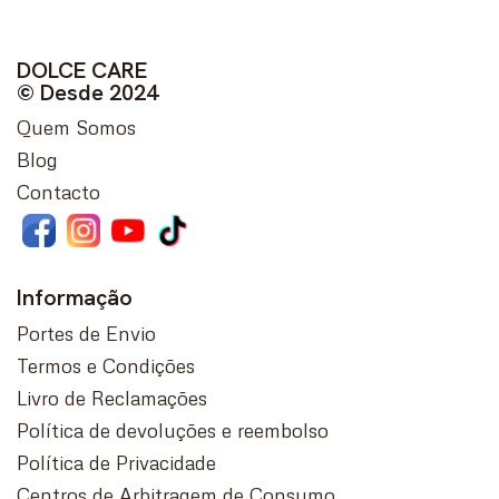
DOLCE CARE
© Desde 2024
Quem Somos
Blog
Contacto
Informação
Portes de Envio
Termos e Condições
Livro de Reclamações
Política de devoluções e reembolso
Política de Privacidade
Centros de Arbitragem de Consumo