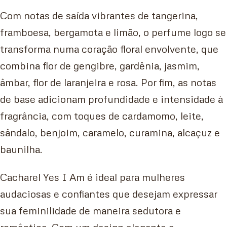
Com notas de saída vibrantes de tangerina,
framboesa, bergamota e limão, o perfume logo se
transforma numa coração floral envolvente, que
combina flor de gengibre, gardênia, jasmim,
âmbar, flor de laranjeira e rosa. Por fim, as notas
de base adicionam profundidade e intensidade à
fragrância, com toques de cardamomo, leite,
sândalo, benjoim, caramelo, curamina, alcaçuz e
baunilha.
Cacharel Yes I Am é ideal para mulheres
audaciosas e confiantes que desejam expressar
sua feminilidade de maneira sedutora e