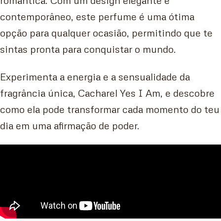
romântica. Com um design elegante e
contemporâneo, este perfume é uma ótima
opção para qualquer ocasião, permitindo que te
sintas pronta para conquistar o mundo.
Experimenta a energia e a sensualidade da
fragrância única, Cacharel Yes I Am, e descobre
como ela pode transformar cada momento do teu
dia em uma afirmação de poder.