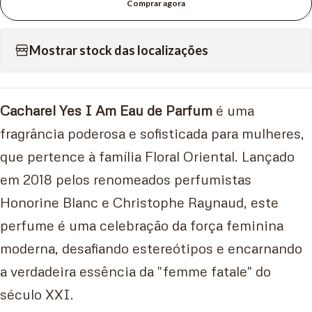
Comprar agora
Mostrar stock das localizações
Cacharel Yes I Am Eau de Parfum
é uma
fragrância poderosa e sofisticada para mulheres,
que pertence à família Floral Oriental. Lançado
em 2018 pelos renomeados perfumistas
Honorine Blanc e Christophe Raynaud, este
perfume é uma celebração da força feminina
moderna, desafiando estereótipos e encarnando
a verdadeira essência da "femme fatale" do
século XXI.