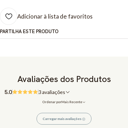
Adicionar à lista de favoritos
PARTILHA ESTE PRODUTO
Avaliações dos Produtos
5.0
3 avaliações
Ordenar por
Mais Recente
Carregar mais avaliações