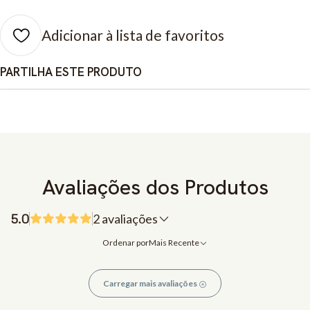
Adicionar à lista de favoritos
PARTILHA ESTE PRODUTO
Avaliações dos Produtos
5.0
2 avaliações
Ordenar por
Mais Recente
Carregar mais avaliações