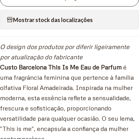
Mostrar stock das localizações
O design dos produtos por diferir ligeiramente
por atualização do fabricante
Custo Barcelona This Is Me Eau de Parfum
é
uma fragrância feminina que pertence à família
olfativa Floral Amadeirada. Inspirada na mulher
moderna, esta essência reflete a sensualidade,
frescura e sofisticação, proporcionando
versatilidade para qualquer ocasião. O seu lema,
"This is me", encapsula a confiança da mulher
contemporânea.