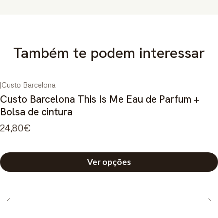
Também te podem interessar
|
Custo Barcelona
Custo Barcelona This Is Me Eau de Parfum +
Bolsa de cintura
24,80€
Ver opções