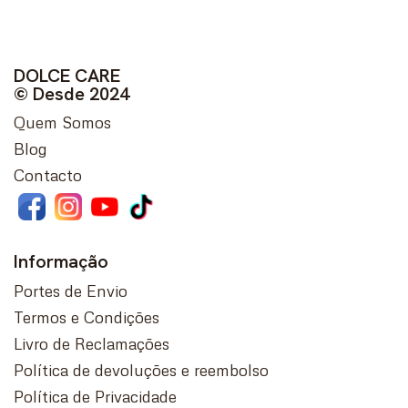
DOLCE CARE
© Desde 2024
Quem Somos
Blog
Contacto
Informação
Portes de Envio
Termos e Condições
Livro de Reclamações
Política de devoluções e reembolso
Política de Privacidade