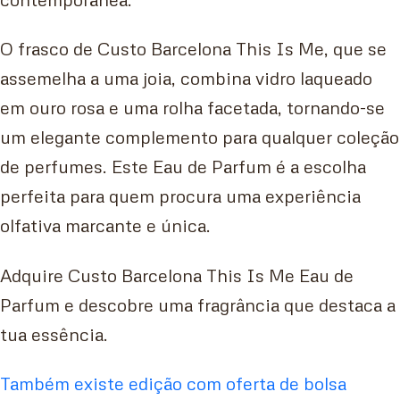
O frasco de Custo Barcelona This Is Me, que se
assemelha a uma joia, combina vidro laqueado
em ouro rosa e uma rolha facetada, tornando-se
um elegante complemento para qualquer coleção
de perfumes. Este Eau de Parfum é a escolha
perfeita para quem procura uma experiência
olfativa marcante e única.
Adquire Custo Barcelona This Is Me Eau de
Parfum e descobre uma fragrância que destaca a
tua essência.
Também existe edição com oferta de bolsa