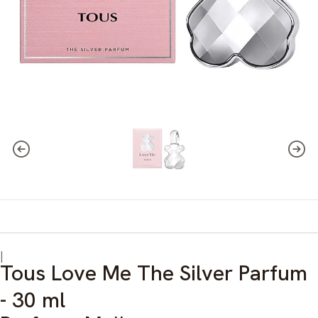
|
Tous Love Me The Silver Parfum
- 30 ml