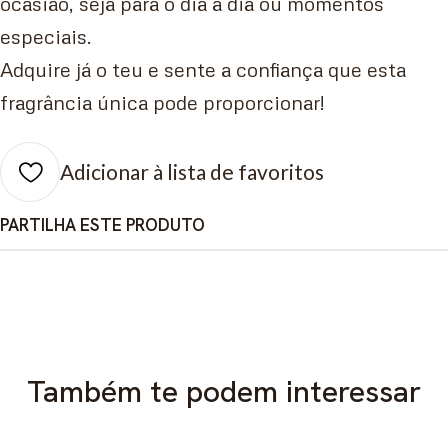
ocasião, seja para o dia a dia ou momentos
especiais.
Adquire já o teu e sente a confiança que esta
fragrância única pode proporcionar!
Adicionar à lista de favoritos
PARTILHA ESTE PRODUTO
Também te podem interessar