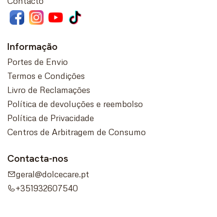
Contacto
Informação
Portes de Envio
Termos e Condições
Livro de Reclamações
Política de devoluções e reembolso
Política de Privacidade
Centros de Arbitragem de Consumo
Contacta-nos
geral@dolcecare.pt
+351932607540