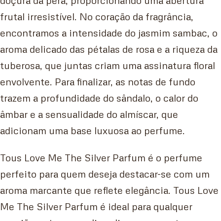
frutal irresistível. No coração da fragrância,
encontramos a intensidade do jasmim sambac, o
aroma delicado das pétalas de rosa e a riqueza da
tuberosa, que juntas criam uma assinatura floral
envolvente. Para finalizar, as notas de fundo
trazem a profundidade do sândalo, o calor do
âmbar e a sensualidade do almíscar, que
adicionam uma base luxuosa ao perfume.
Tous Love Me The Silver Parfum é o perfume
perfeito para quem deseja destacar-se com um
aroma marcante que reflete elegância. Tous Love
Me The Silver Parfum é ideal para qualquer