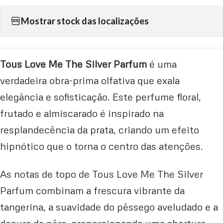
Mostrar stock das localizações
Tous Love Me The Silver Parfum
é uma
verdadeira obra-prima olfativa que exala
elegância e sofisticação. Este perfume floral,
frutado e almiscarado é inspirado na
resplandecência da prata, criando um efeito
hipnótico que o torna o centro das atenções.
As notas de topo de Tous Love Me The Silver
Parfum combinam a frescura vibrante da
tangerina, a suavidade do pêssego aveludado e a
doçura da pêra, proporcionando uma abertura