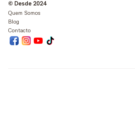
© Desde 2024
Quem Somos
Blog
Contacto