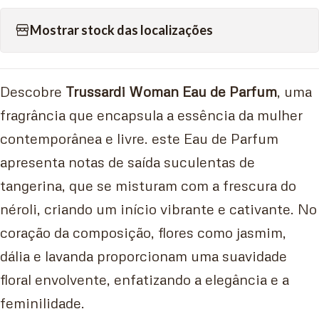
Mostrar stock das localizações
Descobre
Trussardi Woman Eau de Parfum
, uma
fragrância que encapsula a essência da mulher
contemporânea e livre. este Eau de Parfum
apresenta notas de saída suculentas de
tangerina, que se misturam com a frescura do
néroli, criando um início vibrante e cativante. No
coração da composição, flores como jasmim,
dália e lavanda proporcionam uma suavidade
floral envolvente, enfatizando a elegância e a
feminilidade.