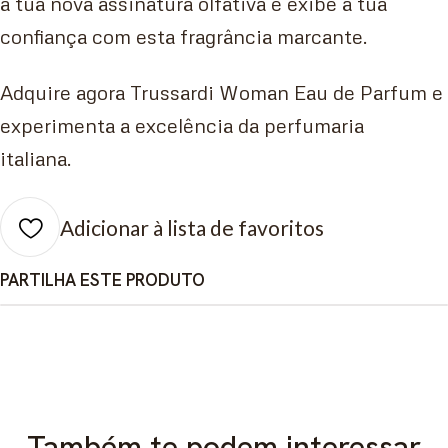
a tua nova assinatura olfativa e exibe a tua
confiança com esta fragrância marcante.
Adquire agora Trussardi Woman Eau de Parfum e
experimenta a excelência da perfumaria
italiana.
Adicionar à lista de favoritos
PARTILHA ESTE PRODUTO
Também te podem interessar