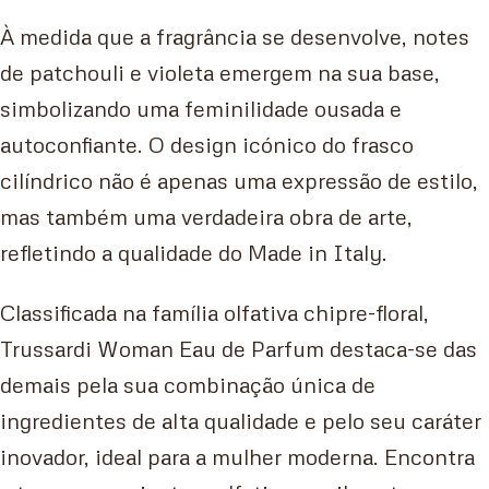
À medida que a fragrância se desenvolve, notes
de patchouli e violeta emergem na sua base,
simbolizando uma feminilidade ousada e
autoconfiante. O design icónico do frasco
cilíndrico não é apenas uma expressão de estilo,
mas também uma verdadeira obra de arte,
refletindo a qualidade do Made in Italy.
Classificada na família olfativa chipre-floral,
Trussardi Woman Eau de Parfum destaca-se das
demais pela sua combinação única de
ingredientes de alta qualidade e pelo seu caráter
inovador, ideal para a mulher moderna. Encontra