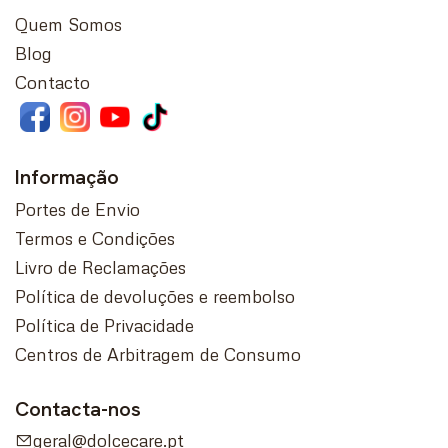
Quem Somos
Blog
Contacto
Informação
Portes de Envio
Termos e Condições
Livro de Reclamações
Política de devoluções e reembolso
Política de Privacidade
Centros de Arbitragem de Consumo
Contacta-nos
geral@dolcecare.pt