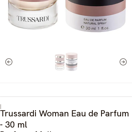
|
Trussardi Woman Eau de Parfum
- 30 ml