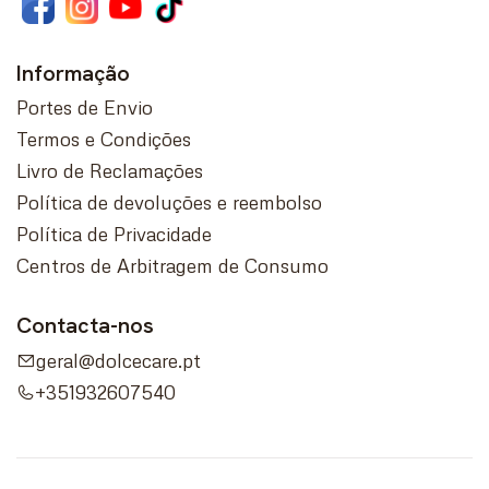
Informação
Portes de Envio
Termos e Condições
Livro de Reclamações
Política de devoluções e reembolso
Política de Privacidade
Centros de Arbitragem de Consumo
Contacta-nos
geral@dolcecare.pt
+351932607540