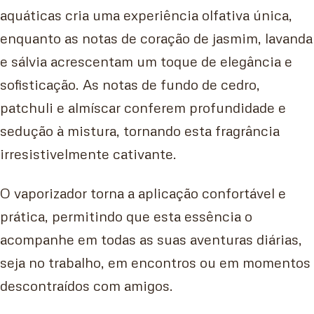
aquáticas cria uma experiência olfativa única,
enquanto as notas de coração de jasmim, lavanda
e sálvia acrescentam um toque de elegância e
sofisticação. As notas de fundo de cedro,
patchuli e almíscar conferem profundidade e
sedução à mistura, tornando esta fragrância
irresistivelmente cativante.
O vaporizador torna a aplicação confortável e
prática, permitindo que esta essência o
acompanhe em todas as suas aventuras diárias,
seja no trabalho, em encontros ou em momentos
descontraídos com amigos.