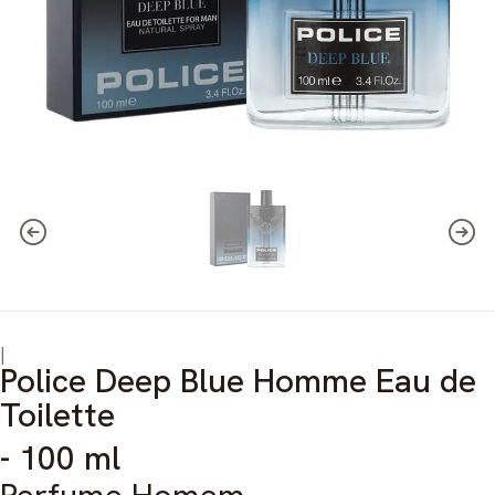
|
Police Deep Blue Homme Eau de
Toilette
- 100 ml