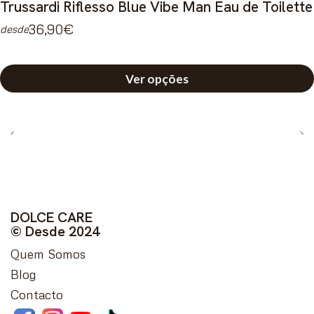
Trussardi Riflesso Blue Vibe Man Eau de Toilette
36,90€
desde
Ver opções
DOLCE CARE
© Desde 2024
Quem Somos
Blog
Contacto