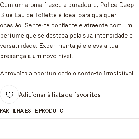
Com um aroma fresco e duradouro, Police Deep
Blue Eau de Toilette é ideal para qualquer
ocasião. Sente-te confiante e atraente com um
perfume que se destaca pela sua intensidade e
versatilidade. Experimenta já e eleva a tua
presença a um novo nível.
Aproveita a oportunidade e sente-te irresistível.
Adicionar à lista de favoritos
PARTILHA ESTE PRODUTO