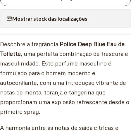
Mostrar stock das localizações
Descobre a fragrância
Police Deep Blue Eau de
Toilette
, uma perfeita combinação de frescura e
masculinidade. Este perfume masculino é
formulado para o homem moderno e
autoconfiante, com uma introdução vibrante de
notas de menta, toranja e tangerina que
proporcionam uma explosão refrescante desde o
primeiro spray.
A harmonia entre as notas de saída cítricas e