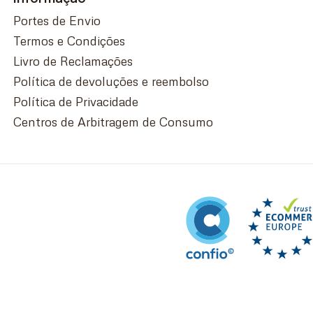
Portes de Envio
Termos e Condições
Livro de Reclamações
Política de devoluções e reembolso
Política de Privacidade
Centros de Arbitragem de Consumo