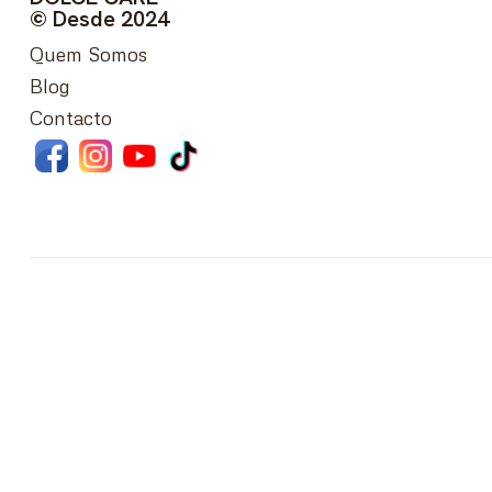
© Desde 2024
Quem Somos
Blog
Contacto