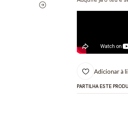
Adicionar à l
PARTILHA ESTE PROD