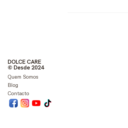
DOLCE CARE
© Desde 2024
Quem Somos
Blog
Contacto