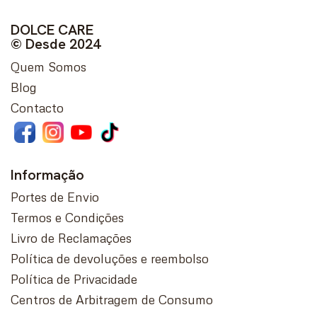
DOLCE CARE
© Desde 2024
Quem Somos
Blog
Contacto
Informação
Portes de Envio
Termos e Condições
Livro de Reclamações
Política de devoluções e reembolso
Política de Privacidade
Centros de Arbitragem de Consumo