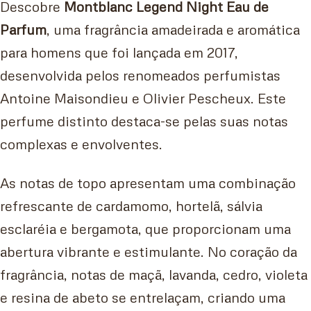
Descobre
Montblanc Legend Night Eau de
Parfum
, uma fragrância amadeirada e aromática
para homens que foi lançada em 2017,
desenvolvida pelos renomeados perfumistas
Antoine Maisondieu e Olivier Pescheux. Este
perfume distinto destaca-se pelas suas notas
complexas e envolventes.
As notas de topo apresentam uma combinação
refrescante de cardamomo, hortelã, sálvia
esclaréia e bergamota, que proporcionam uma
abertura vibrante e estimulante. No coração da
fragrância, notas de maçã, lavanda, cedro, violeta
e resina de abeto se entrelaçam, criando uma