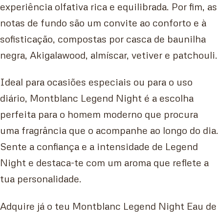
experiência olfativa rica e equilibrada. Por fim, as
notas de fundo são um convite ao conforto e à
sofisticação, compostas por casca de baunilha
negra, Akigalawood, almíscar, vetiver e patchouli.
Ideal para ocasiões especiais ou para o uso
diário, Montblanc Legend Night é a escolha
perfeita para o homem moderno que procura
uma fragrância que o acompanhe ao longo do dia.
Sente a confiança e a intensidade de Legend
Night e destaca-te com um aroma que reflete a
tua personalidade.
Adquire já o teu Montblanc Legend Night Eau de