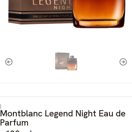
|
Montblanc Legend Night Eau de
Parfum