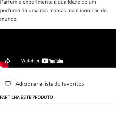
Parfum e experimenta a qualidade de um
perfume de uma das marcas mais icónicas do
mundo.
Adicionar à lista de favoritos
PARTILHA ESTE PRODUTO