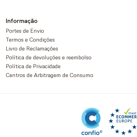
Informação
Portes de Envio
Termos e Condições
Livro de Reclamações
Política de devoluções e reembolso
Política de Privacidade
Centros de Arbitragem de Consumo