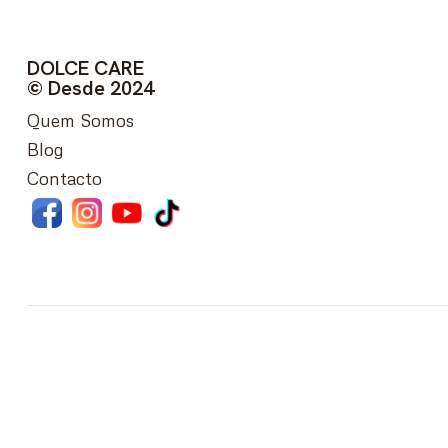
DOLCE CARE
© Desde 2024
Quem Somos
Blog
Contacto