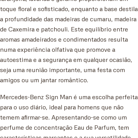
toque floral e sofisticado, enquanto a base destila
a profundidade das madeiras de cumaru, madeira
de Caxemira e patchouli. Este equilíbrio entre
aromas amadeirados e condimentados resulta
numa experiência olfativa que promove a
autoestima e a segurança em qualquer ocasião,
seja uma reunião importante, uma festa com
amigos ou um jantar romântico.
Mercedes-Benz Sign Man é uma escolha perfeita
para o uso diário, ideal para homens que não
temem afirmar-se. Apresentando-se como um
perfume de concentração Eau de Parfum, tem
características marcantes e a sua versatilidade