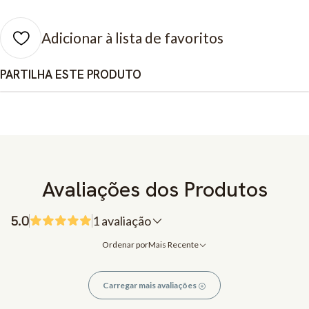
Adicionar à lista de favoritos
PARTILHA ESTE PRODUTO
Avaliações dos Produtos
5.0
1 avaliação
Ordenar por
Mais Recente
Carregar mais avaliações