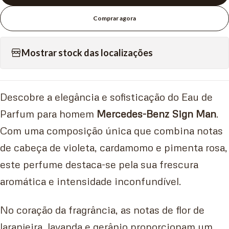
Comprar agora
Mostrar stock das localizações
Descobre a elegância e sofisticação do Eau de
Parfum para homem
Mercedes-Benz Sign Man
.
Com uma composição única que combina notas
de cabeça de violeta, cardamomo e pimenta rosa,
este perfume destaca-se pela sua frescura
aromática e intensidade inconfundível.
No coração da fragrância, as notas de flor de
laranjeira, lavanda e gerânio proporcionam um