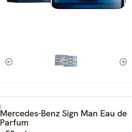
|
Mercedes-Benz Sign Man Eau de
Parfum