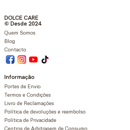
DOLCE CARE
© Desde 2024
Quem Somos
Blog
Contacto
Informação
Portes de Envio
Termos e Condições
Livro de Reclamações
Política de devoluções e reembolso
Política de Privacidade
Centros de Arbitragem de Consumo