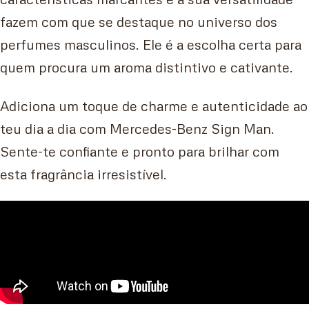
fazem com que se destaque no universo dos
perfumes masculinos. Ele é a escolha certa para
quem procura um aroma distintivo e cativante.
Adiciona um toque de charme e autenticidade ao
teu dia a dia com Mercedes-Benz Sign Man.
Sente-te confiante e pronto para brilhar com
esta fragrância irresistível.