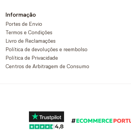
Informação
Portes de Envio
Termos e Condições
Livro de Reclamações
Política de devoluções e reembolso
Política de Privacidade
Centros de Arbitragem de Consumo