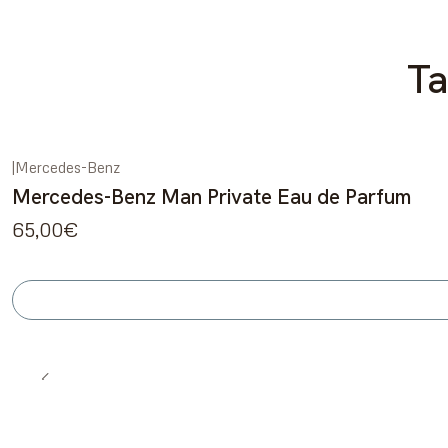
Ta
|
Mercedes-Benz
Esgotado
Mercedes-Benz Man Private Eau de Parfum
65,00€