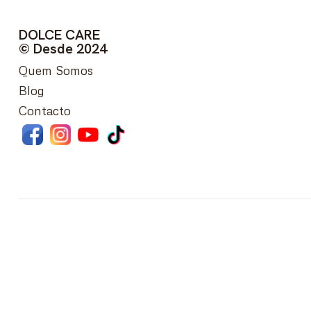
DOLCE CARE
© Desde 2024
Quem Somos
Blog
Contacto