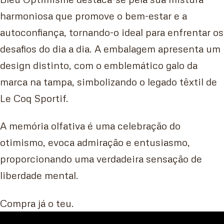
harmoniosa que promove o bem-estar e a
autoconfiança, tornando-o ideal para enfrentar os
desafios do dia a dia. A embalagem apresenta um
design distinto, com o emblemático galo da
marca na tampa, simbolizando o legado têxtil de
Le Coq Sportif.
A memória olfativa é uma celebração do
otimismo, evoca admiração e entusiasmo,
proporcionando uma verdadeira sensação de
liberdade mental.
Compra já o teu.