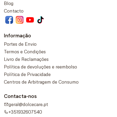
Blog
Contacto
Informação
Portes de Envio
Termos e Condições
Livro de Reclamações
Política de devoluções e reembolso
Política de Privacidade
Centros de Arbitragem de Consumo
Contacta-nos
geral@dolcecare.pt
+351932607540