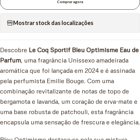
Comprar agora
Mostrar stock das localizações
Descobre
Le Coq Sportif Bleu Optimisme Eau de
Parfum
, uma fragrância Unissexo amadeirada
aromática que foi lançada em 2024 e é assinada
pela perfumista Emilie Bouge. Com uma
combinação revitalizante de notas de topo de
bergamota e lavanda, um coração de erva-mate e
uma base robusta de patchouli, esta fragrância
encapsula uma sensação de frescura e elegância.
Bleu Optimisme destaca-se pela sua mistura