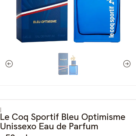
|
Le Coq Sportif Bleu Optimisme
Unissexo Eau de Parfum