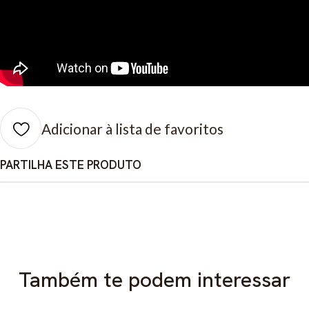
Adicionar à lista de favoritos
PARTILHA ESTE PRODUTO
Também te podem interessar