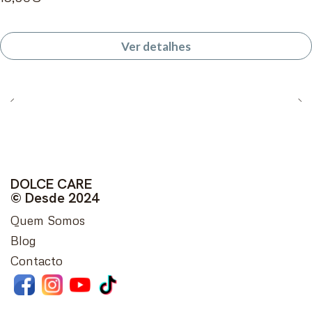
Ver detalhes
DOLCE CARE
© Desde 2024
Quem Somos
Blog
Contacto