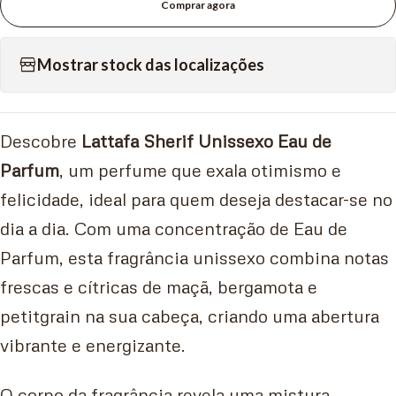
Comprar agora
Mostrar stock das localizações
Descobre
Lattafa Sherif Unissexo Eau de
Parfum
, um perfume que exala otimismo e
felicidade, ideal para quem deseja destacar-se no
dia a dia. Com uma concentração de Eau de
Parfum, esta fragrância unissexo combina notas
frescas e cítricas de maçã, bergamota e
petitgrain na sua cabeça, criando uma abertura
vibrante e energizante.
O corpo da fragrância revela uma mistura