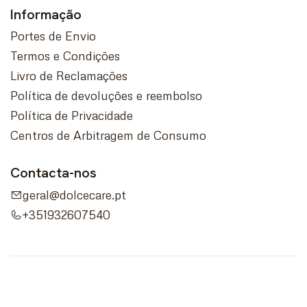
Informação
Portes de Envio
Termos e Condições
Livro de Reclamações
Política de devoluções e reembolso
Política de Privacidade
Centros de Arbitragem de Consumo
Contacta-nos
geral@dolcecare.pt
+351932607540