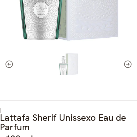
|
Lattafa Sherif Unissexo Eau de
Parfum