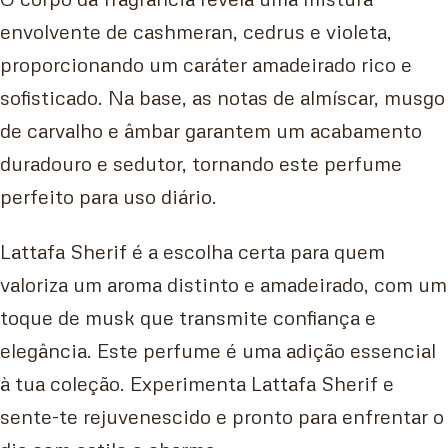
envolvente de cashmeran, cedrus e violeta,
proporcionando um caráter amadeirado rico e
sofisticado. Na base, as notas de almíscar, musgo
de carvalho e âmbar garantem um acabamento
duradouro e sedutor, tornando este perfume
perfeito para uso diário.
Lattafa Sherif é a escolha certa para quem
valoriza um aroma distinto e amadeirado, com um
toque de musk que transmite confiança e
elegância. Este perfume é uma adição essencial
à tua coleção. Experimenta Lattafa Sherif e
sente-te rejuvenescido e pronto para enfrentar o