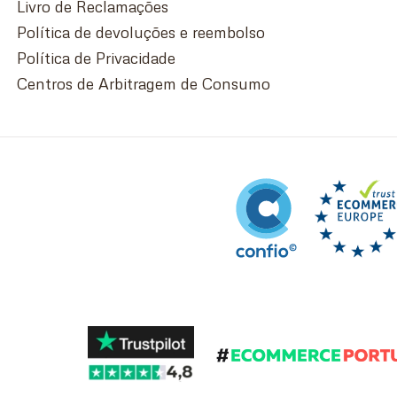
Livro de Reclamações
Política de devoluções e reembolso
Política de Privacidade
Centros de Arbitragem de Consumo