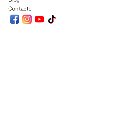
Contacto