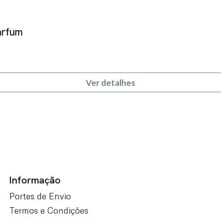
arfum
Ver detalhes
Informação
Portes de Envio
Termos e Condições