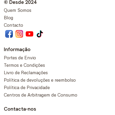
© Desde 2024
Quem Somos
Blog
Contacto
Informação
Portes de Envio
Termos e Condições
Livro de Reclamações
Política de devoluções e reembolso
Política de Privacidade
Centros de Arbitragem de Consumo
Contacta-nos