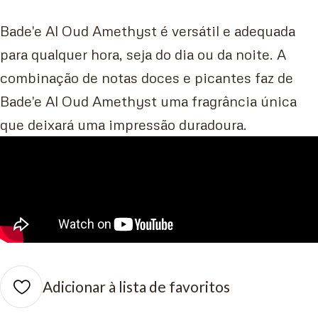
Bade'e Al Oud Amethyst é versátil e adequada
para qualquer hora, seja do dia ou da noite. A
combinação de notas doces e picantes faz de
Bade'e Al Oud Amethyst uma fragrância única
que deixará uma impressão duradoura.
Adicionar à lista de favoritos