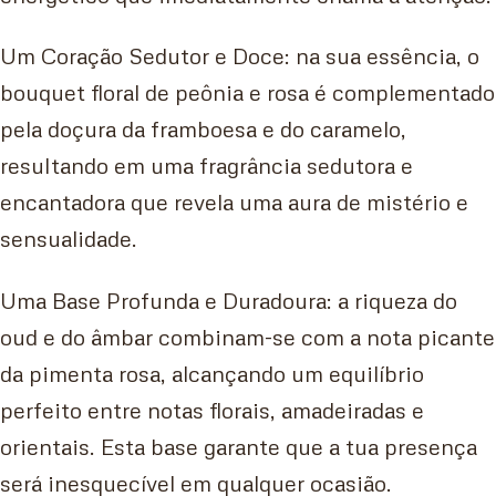
Um Coração Sedutor e Doce: na sua essência, o
bouquet floral de peônia e rosa é complementado
pela doçura da framboesa e do caramelo,
resultando em uma fragrância sedutora e
encantadora que revela uma aura de mistério e
sensualidade.
Uma Base Profunda e Duradoura: a riqueza do
oud e do âmbar combinam-se com a nota picante
da pimenta rosa, alcançando um equilíbrio
perfeito entre notas florais, amadeiradas e
orientais. Esta base garante que a tua presença
será inesquecível em qualquer ocasião.