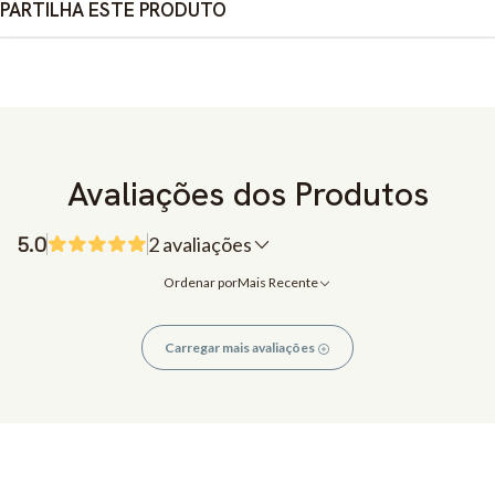
PARTILHA ESTE PRODUTO
Avaliações dos Produtos
5.0
2 avaliações
Ordenar por
Mais Recente
Carregar mais avaliações