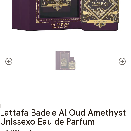
|
Lattafa Bade'e Al Oud Amethyst
Unissexo Eau de Parfum