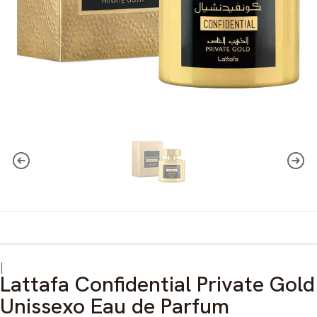
|
Lattafa Confidential Private Gold
Unissexo Eau de Parfum