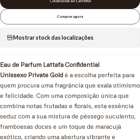
Adicionar ao Carrinho
Comprar agora
Mostrar stock das localizações
Eau de Parfum Lattafa Confidential
Unissexo
Private Gold
é a escolha perfeita para
quem procura uma fragrância que exala otimismo
e felicidade. Com uma composição única que
combina notas frutadas e florais, esta essência
seduz com a sua mistura de pêssego suculento,
framboesas doces e um toque de maracujá
exótico, criando uma abertura vibrante e