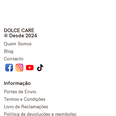
DOLCE CARE
© Desde 2024
Quem Somos
Blog
Contacto
Informação
Portes de Envio
Termos e Condições
Livro de Reclamações
Política de devoluções e reembolso