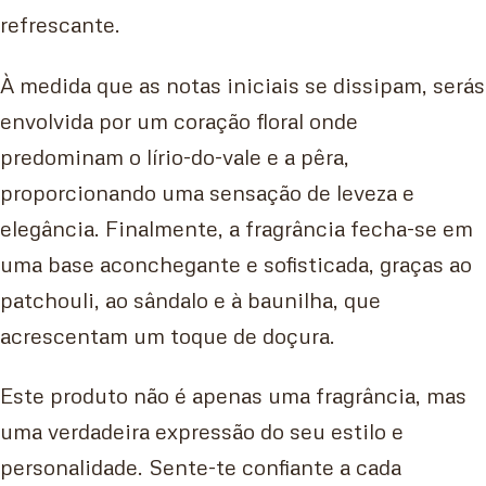
refrescante.
À medida que as notas iniciais se dissipam, serás
envolvida por um coração floral onde
predominam o lírio-do-vale e a pêra,
proporcionando uma sensação de leveza e
elegância. Finalmente, a fragrância fecha-se em
uma base aconchegante e sofisticada, graças ao
patchouli, ao sândalo e à baunilha, que
acrescentam um toque de doçura.
Este produto não é apenas uma fragrância, mas
uma verdadeira expressão do seu estilo e
personalidade. Sente-te confiante a cada