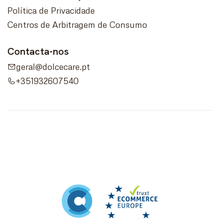
Política de Privacidade
Centros de Arbitragem de Consumo
Contacta-nos
geral@dolcecare.pt
+351932607540