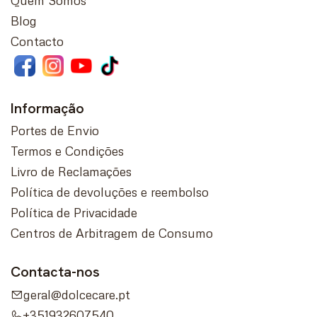
Blog
Contacto
Informação
Portes de Envio
Termos e Condições
Livro de Reclamações
Política de devoluções e reembolso
Política de Privacidade
Centros de Arbitragem de Consumo
Contacta-nos
geral@dolcecare.pt
+351932607540