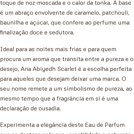
toque de noz-moscada e o calor da tonka. A base
é um abraço envolvente de caramelo, patchouli,
baunilha e açúcar, que confere ao perfume uma
finalização doce e sedutora.
Ideal para as noites mais frias e para quem
procura um aroma que transita entre a pureza e o
desejo, Ana Abiyedh Scarlet é a escolha perfeita
para aqueles que desejam deixar uma marca. O
seu nome remete a um simbolismo de pureza, ao
mesmo tempo que a fragrância em si é uma
declaração de ousadia.
Experimenta a elegância deste Eau de Parfum