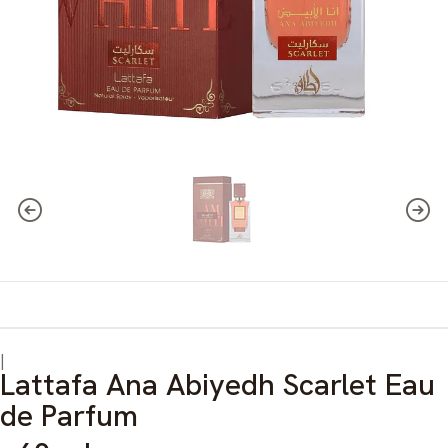
|
Lattafa Ana Abiyedh Scarlet Eau
de Parfum