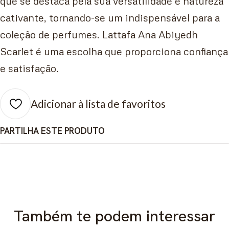
que se destaca pela sua versatilidade e natureza
cativante, tornando-se um indispensável para a
coleção de perfumes. Lattafa Ana Abiyedh
Scarlet é uma escolha que proporciona confiança
e satisfação.
Adicionar à lista de favoritos
PARTILHA ESTE PRODUTO
Também te podem interessar