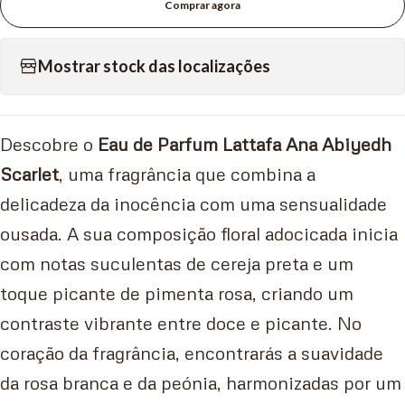
Comprar agora
Mostrar stock das localizações
Descobre o
Eau de Parfum Lattafa Ana Abiyedh
Scarlet
, uma fragrância que combina a
delicadeza da inocência com uma sensualidade
ousada. A sua composição floral adocicada inicia
com notas suculentas de cereja preta e um
toque picante de pimenta rosa, criando um
contraste vibrante entre doce e picante. No
coração da fragrância, encontrarás a suavidade
da rosa branca e da peónia, harmonizadas por um