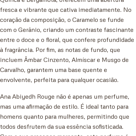
fresca e vibrante que cativa imediatamente. No
coração da composição, o Caramelo se funde
com o Gerânio, criando um contraste fascinante
entre o doce e o floral, que confere profundidade
à fragrância. Por fim, as notas de fundo, que
incluem Âmbar Cinzento, Almíscar e Musgo de
Carvalho, garantem uma base quente e
envolvente, perfeita para qualquer ocasião.
Ana Abiyedh Rouge não é apenas um perfume,
mas uma afirmação de estilo. É ideal tanto para
homens quanto para mulheres, permitindo que
todos desfrutem da sua essência sofisticada.