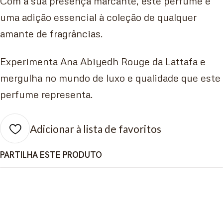
Com a sua presença marcante, este perfume é
uma adição essencial à coleção de qualquer
amante de fragrâncias.
Experimenta Ana Abiyedh Rouge da Lattafa e
mergulha no mundo de luxo e qualidade que este
perfume representa.
Adicionar à lista de favoritos
PARTILHA ESTE PRODUTO