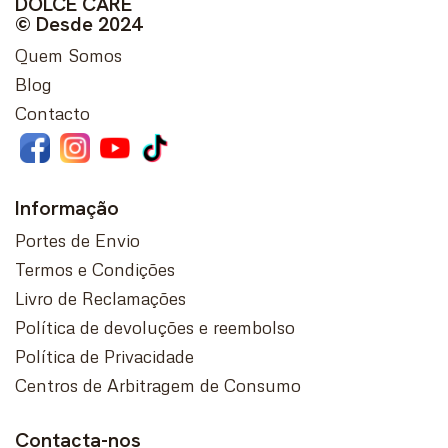
DOLCE CARE
© Desde 2024
Quem Somos
Blog
Contacto
Informação
Portes de Envio
Termos e Condições
Livro de Reclamações
Política de devoluções e reembolso
Política de Privacidade
Centros de Arbitragem de Consumo
Contacta-nos