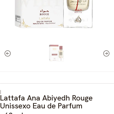
|
Lattafa Ana Abiyedh Rouge
Unissexo Eau de Parfum