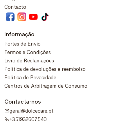
Contacto
Informação
Portes de Envio
Termos e Condições
Livro de Reclamações
Política de devoluções e reembolso
Política de Privacidade
Centros de Arbitragem de Consumo
Contacta-nos
geral@dolcecare.pt
+351932607540