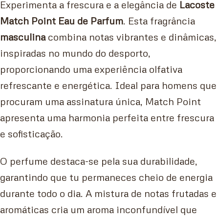
Experimenta a frescura e a elegância de
Lacoste
Match Point Eau de Parfum
. Esta fragrância
masculina
combina notas vibrantes e dinâmicas,
inspiradas no mundo do desporto,
proporcionando uma experiência olfativa
refrescante e energética. Ideal para homens que
procuram uma assinatura única, Match Point
apresenta uma harmonia perfeita entre frescura
e sofisticação.
O perfume destaca-se pela sua durabilidade,
garantindo que tu permaneces cheio de energia
durante todo o dia. A mistura de notas frutadas e
aromáticas cria um aroma inconfundível que