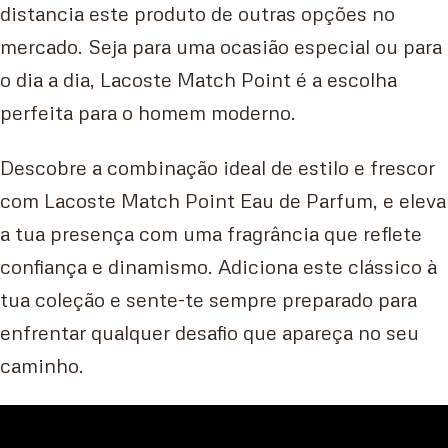
distancia este produto de outras opções no
mercado. Seja para uma ocasião especial ou para
o dia a dia, Lacoste Match Point é a escolha
perfeita para o homem moderno.
Descobre a combinação ideal de estilo e frescor
com Lacoste Match Point Eau de Parfum, e eleva
a tua presença com uma fragrância que reflete
confiança e dinamismo. Adiciona este clássico à
tua coleção e sente-te sempre preparado para
enfrentar qualquer desafio que apareça no seu
caminho.