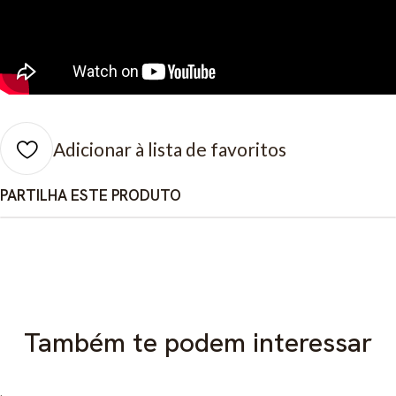
Adicionar à lista de favoritos
PARTILHA ESTE PRODUTO
Também te podem interessar