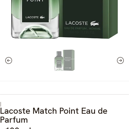
|
Lacoste Match Point Eau de
Parfum