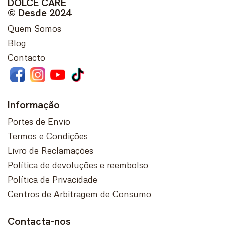
DOLCE CARE
© Desde 2024
Quem Somos
Blog
Contacto
Informação
Portes de Envio
Termos e Condições
Livro de Reclamações
Política de devoluções e reembolso
Política de Privacidade
Centros de Arbitragem de Consumo
Contacta-nos