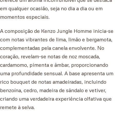
em qualquer ocasião, seja no dia a dia ou em
momentos especiais.
A composição de Kenzo Jungle Homme inicia-se
com notas vibrantes de lima, limão e bergamota,
complementadas pela canela envolvente. No
coração, revelam-se notas de noz moscada,
cardamomo, pimenta e âmbar, proporcionando
uma profundidade sensual. A base apresenta um
rico bouquet de notas amadeiradas, incluindo
benzoína, cedro, madeira de sândalo e vetiver,
criando uma verdadeira experiência olfativa que
remete à selva.