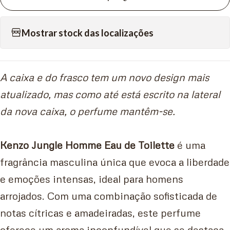
Mostrar stock das localizações
A caixa e do frasco
tem um novo design mais
atualizado, mas como até está escrito na lateral
da nova caixa, o perfume mantêm-se.
Kenzo Jungle Homme Eau de Toilette
é uma
fragrância masculina única que evoca a liberdade
e emoções intensas, ideal para homens
arrojados. Com uma combinação sofisticada de
notas cítricas e amadeiradas, este perfume
oferece um aroma inconfundível que se destaca