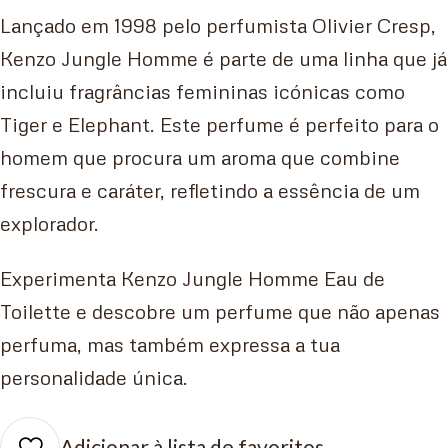
Lançado em 1998 pelo perfumista Olivier Cresp,
Kenzo Jungle Homme é parte de uma linha que já
incluiu fragrâncias femininas icónicas como
Tiger e Elephant. Este perfume é perfeito para o
homem que procura um aroma que combine
frescura e caráter, refletindo a essência de um
explorador.
Experimenta Kenzo Jungle Homme Eau de
Toilette e descobre um perfume que não apenas
perfuma, mas também expressa a tua
personalidade única.
Adicionar à lista de favoritos