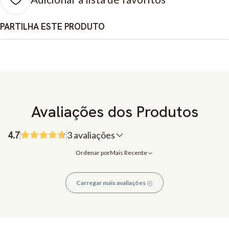
PARTILHA ESTE PRODUTO
Avaliações dos Produtos
4.7
3 avaliações
Ordenar por
Mais Recente
Carregar mais avaliações