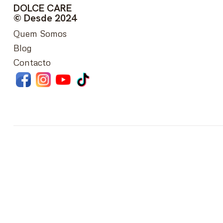
DOLCE CARE
© Desde 2024
Quem Somos
Blog
Contacto