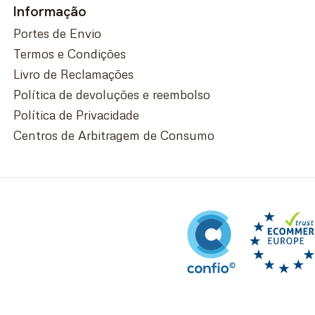
Informação
Portes de Envio
Termos e Condições
Livro de Reclamações
Política de devoluções e reembolso
Política de Privacidade
Centros de Arbitragem de Consumo