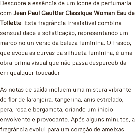
Descobre a essência de um ícone da perfumaria
com
Jean Paul Gaultier Classique Woman Eau de
Toilette
. Esta fragrância irresistível combina
sensualidade e sofisticação, representando um
marco no universo da beleza feminina. O frasco,
que evoca as curvas da silhueta feminina, é uma
obra-prima visual que não passa despercebida
em qualquer toucador.
As notas de saída incluem uma mistura vibrante
de flor de laranjeira, tangerina, anis estrelado,
pera, rosa e bergamota, criando um inicio
envolvente e provocante. Após alguns minutos, a
fragrância evolui para um coração de ameixas