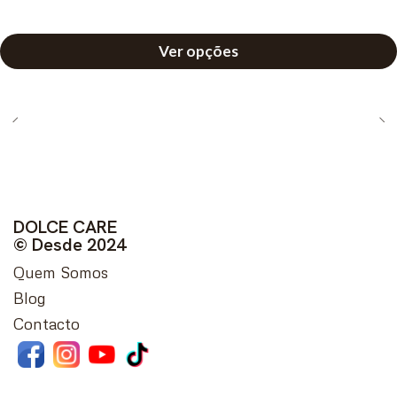
Ver opções
DOLCE CARE
© Desde 2024
Quem Somos
Blog
Contacto