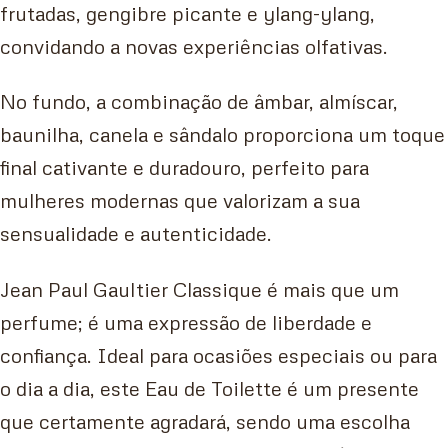
frutadas, gengibre picante e ylang-ylang,
convidando a novas experiências olfativas.
No fundo, a combinação de âmbar, almíscar,
baunilha, canela e sândalo proporciona um toque
final cativante e duradouro, perfeito para
mulheres modernas que valorizam a sua
sensualidade e autenticidade.
Jean Paul Gaultier Classique é mais que um
perfume; é uma expressão de liberdade e
confiança. Ideal para ocasiões especiais ou para
o dia a dia, este Eau de Toilette é um presente
que certamente agradará, sendo uma escolha