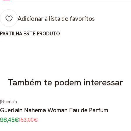
Adicionar à lista de favoritos
PARTILHA ESTE PRODUTO
Também te podem interessar
|
Guerlain
-37%
DESCONTO
Guerlain Nahema Woman Eau de Parfum
96,45€
153,00€