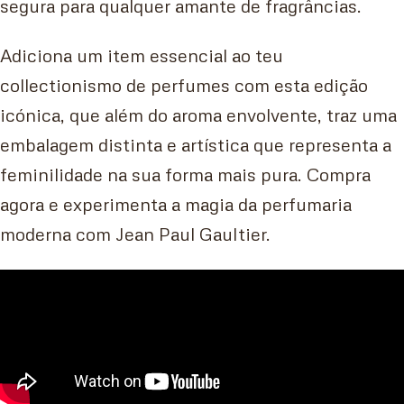
segura para qualquer amante de fragrâncias.
Adiciona um item essencial ao teu
collectionismo de perfumes com esta edição
icónica, que além do aroma envolvente, traz uma
embalagem distinta e artística que representa a
feminilidade na sua forma mais pura. Compra
agora e experimenta a magia da perfumaria
moderna com Jean Paul Gaultier.