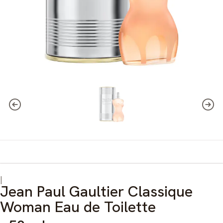
|
Jean Paul Gaultier Classique
Woman Eau de Toilette