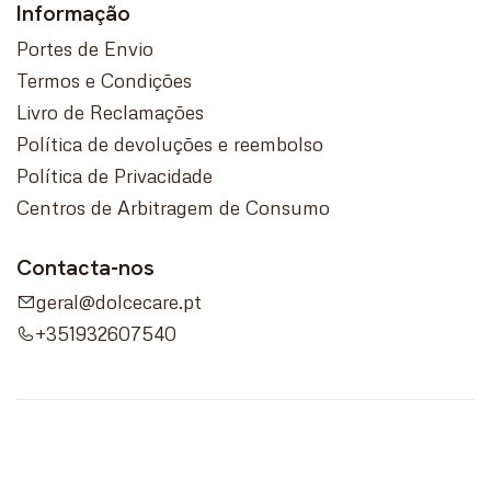
Informação
Portes de Envio
Termos e Condições
Livro de Reclamações
Política de devoluções e reembolso
Política de Privacidade
Centros de Arbitragem de Consumo
Contacta-nos
geral@dolcecare.pt
+351932607540