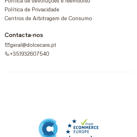
Política de devoluções e reembolso
Política de Privacidade
Centros de Arbitragem de Consumo
Contacta-nos
geral@dolcecare.pt
+351932607540