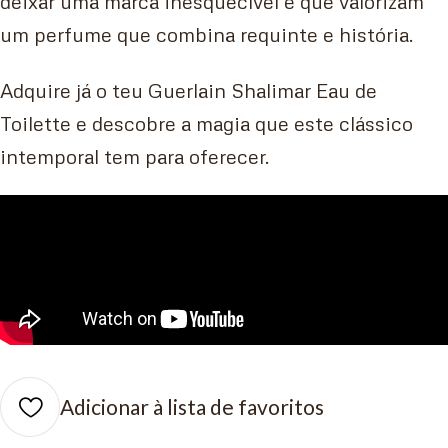
deixar uma marca inesquecível e que valorizam
um perfume que combina requinte e história.
Adquire já o teu Guerlain Shalimar Eau de
Toilette e descobre a magia que este clássico
intemporal tem para oferecer.
Adicionar à lista de favoritos