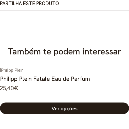
PARTILHA ESTE PRODUTO
Também te podem interessar
|
Philipp Plein
Philipp Plein Fatale Eau de Parfum
25,40€
Ver opções