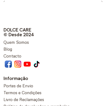
DOLCE CARE
© Desde 2024
Quem Somos
Blog
Contacto
Informação
Portes de Envio
Termos e Condições
Livro de Reclamações