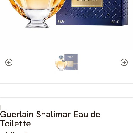
|
Guerlain Shalimar Eau de
Toilette