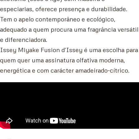
especiarias, oferece presença e durabilidade.
Tem o apelo contemporâneo e ecológico,
adequado a quem procura uma fragrância versátil
e diferenciadora.
Issey Miyake Fusion d'Issey é uma escolha para
quem quer uma assinatura olfativa moderna,
energética e com carácter amadeirado-cítrico.