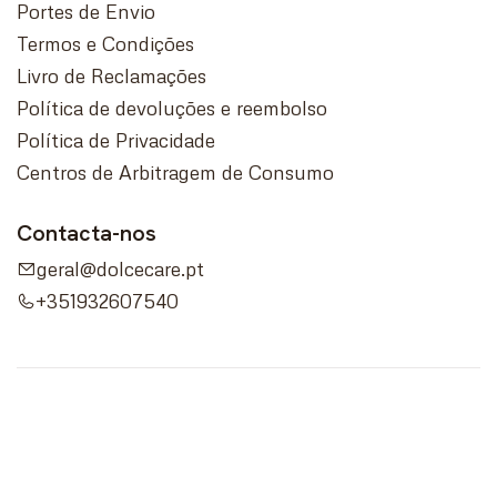
Portes de Envio
Termos e Condições
Livro de Reclamações
Política de devoluções e reembolso
Política de Privacidade
Centros de Arbitragem de Consumo
Contacta-nos
geral@dolcecare.pt
+351932607540