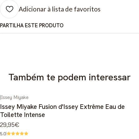
Adicionar à lista de favoritos
PARTILHA ESTE PRODUTO
Também te podem interessar
|
Issey Miyake
Issey Miyake Fusion d'Issey Extrême Eau de
Toilette Intense
29,95€
5.0