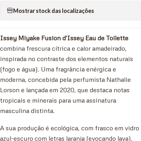
Mostrar stock das localizações
Issey Miyake Fusion d'Issey Eau de Toilette
combina frescura cítrica e calor amadeirado,
inspirada no contraste dos elementos naturais
(fogo e água). Uma fragrância enérgica e
moderna, concebida pela perfumista Nathalie
Lorson e lançada em 2020, que destaca notas
tropicais e minerais para uma assinatura
masculina distinta.
A sua produção é ecológica, com frasco em vidro
azul-escuro com letras laranja (evocando lava).