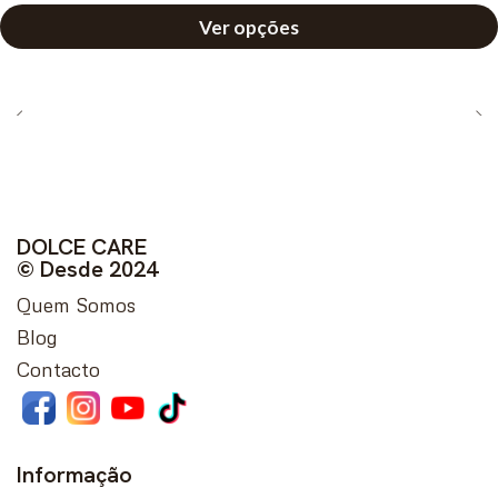
Ver opções
DOLCE CARE
© Desde 2024
Quem Somos
Blog
Contacto
Informação