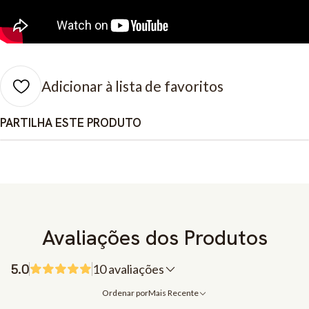
Adicionar à lista de favoritos
PARTILHA ESTE PRODUTO
Avaliações dos Produtos
5.0
10 avaliações
Ordenar por
Mais Recente