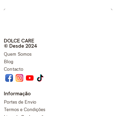
DOLCE CARE
© Desde 2024
Quem Somos
Blog
Contacto
Informação
Portes de Envio
Termos e Condições