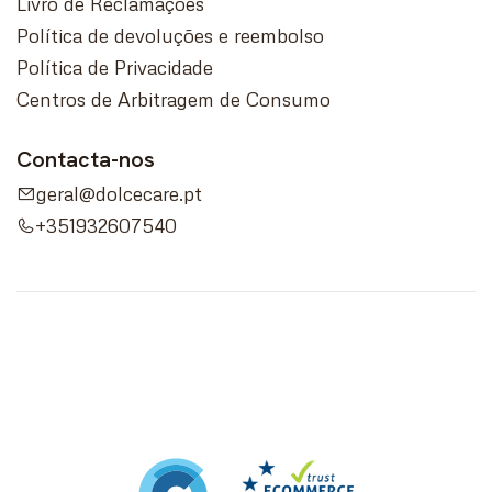
Livro de Reclamações
Política de devoluções e reembolso
Política de Privacidade
Centros de Arbitragem de Consumo
Contacta-nos
geral@dolcecare.pt
+351932607540