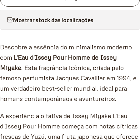
Mostrar stock das localizações
Descobre a essência do minimalismo moderno
com
L'Eau d'Issey Pour Homme de Issey
Miyake
. Esta fragrância icônica, criada pelo
famoso perfumista Jacques Cavallier em 1994, é
um verdadeiro best-seller mundial, ideal para
homens contemporâneos e aventureiros.
A experiência olfativa de Issey Miyake L'Eau
d'Issey Pour Homme começa com notas cítricas
frescas de Yuzú, uma fruta japonesa que oferece