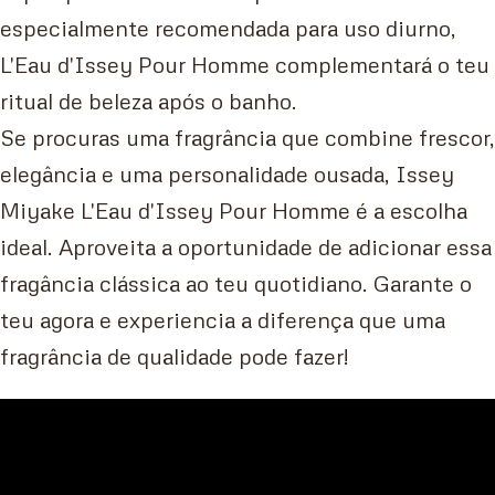
especialmente recomendada para uso diurno,
L'Eau d'Issey Pour Homme complementará o teu
ritual de beleza após o banho.
Se procuras uma fragrância que combine frescor,
elegância e uma personalidade ousada, Issey
Miyake L'Eau d'Issey Pour Homme é a escolha
ideal. Aproveita a oportunidade de adicionar essa
fragância clássica ao teu quotidiano. Garante o
teu agora e experiencia a diferença que uma
fragrância de qualidade pode fazer!