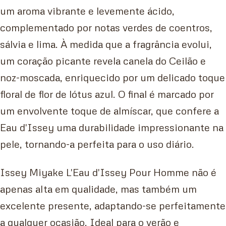
um aroma vibrante e levemente ácido,
complementado por notas verdes de coentros,
sálvia e lima. À medida que a fragrância evolui,
um coração picante revela canela do Ceilão e
noz-moscada, enriquecido por um delicado toque
floral de flor de lótus azul. O final é marcado por
um envolvente toque de almíscar, que confere a
Eau d'Issey uma durabilidade impressionante na
pele, tornando-a perfeita para o uso diário.
Issey Miyake L'Eau d'Issey Pour Homme não é
apenas alta em qualidade, mas também um
excelente presente, adaptando-se perfeitamente
a qualquer ocasião. Ideal para o verão e