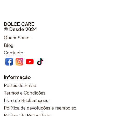
DOLCE CARE
© Desde 2024
Quem Somos
Blog
Contacto
Informação
Portes de Envio
Termos e Condições
Livro de Reclamações
Política de devoluções e reembolso
Política de Privacidade