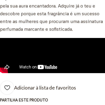
pela sua aura encantadora. Adquire já o teu e
descobre porque esta fragrância é um sucesso
entre as mulheres que procuram uma assinatura
perfumada marcante e sofisticada.
Adicionar à lista de favoritos
PARTILHA ESTE PRODUTO