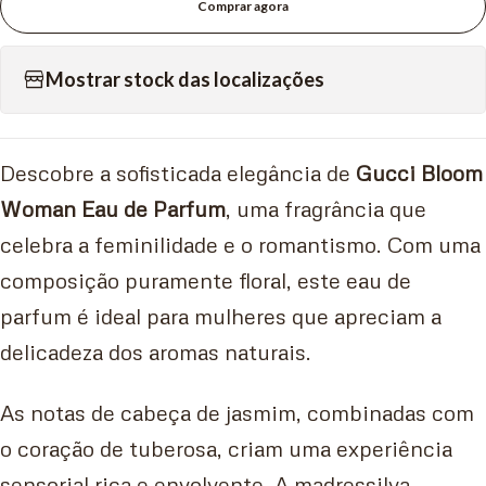
Comprar agora
Mostrar stock das localizações
Descobre a sofisticada elegância de
Gucci Bloom
Woman Eau de Parfum
, uma fragrância que
celebra a feminilidade e o romantismo. Com uma
composição puramente floral, este eau de
parfum é ideal para mulheres que apreciam a
delicadeza dos aromas naturais.
As notas de cabeça de jasmim, combinadas com
o coração de tuberosa, criam uma experiência
sensorial rica e envolvente. A madressilva