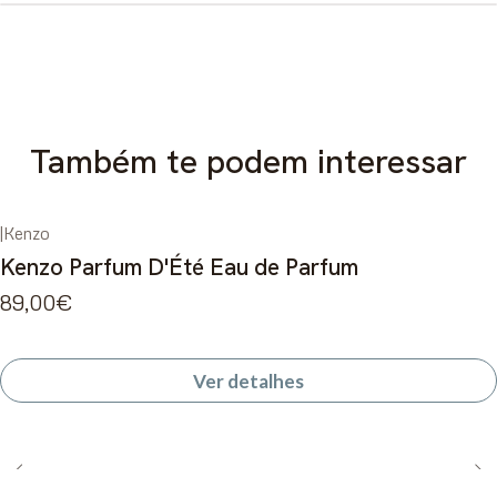
Também te podem interessar
|
Kenzo
Esgotado
Kenzo Parfum D'Été Eau de Parfum
89,00€
Ver detalhes