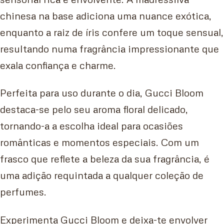
chinesa na base adiciona uma nuance exótica,
enquanto a raiz de íris confere um toque sensual,
resultando numa fragrância impressionante que
exala confiança e charme.
Perfeita para uso durante o dia, Gucci Bloom
destaca-se pelo seu aroma floral delicado,
tornando-a a escolha ideal para ocasiões
românticas e momentos especiais. Com um
frasco que reflete a beleza da sua fragrância, é
uma adição requintada a qualquer coleção de
perfumes.
Experimenta Gucci Bloom e deixa-te envolver