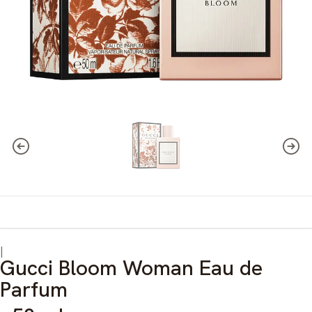
|
Gucci Bloom Woman Eau de
Parfum