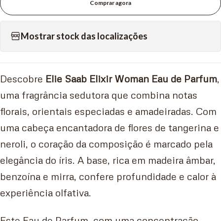
Comprar agora
Mostrar stock das localizações
Descobre
Elie Saab Elixir Woman Eau de Parfum
,
uma fragrância sedutora que combina notas
florais, orientais especiadas e amadeiradas. Com
uma cabeça encantadora de flores de tangerina e
neroli, o coração da composição é marcado pela
elegância do íris. A base, rica em madeira âmbar,
benzoína e mirra, confere profundidade e calor à
experiência olfativa.
Este Eau de Parfum, com uma concentração