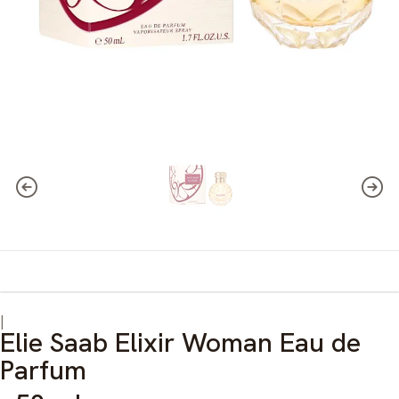
|
Elie Saab Elixir Woman Eau de
Parfum