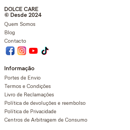
DOLCE CARE
© Desde 2024
Quem Somos
Blog
Contacto
Informação
Portes de Envio
Termos e Condições
Livro de Reclamações
Política de devoluções e reembolso
Política de Privacidade
Centros de Arbitragem de Consumo