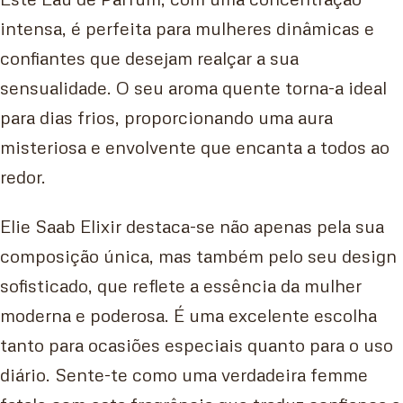
intensa, é perfeita para mulheres dinâmicas e
confiantes que desejam realçar a sua
sensualidade. O seu aroma quente torna-a ideal
para dias frios, proporcionando uma aura
misteriosa e envolvente que encanta a todos ao
redor.
Elie Saab Elixir destaca-se não apenas pela sua
composição única, mas também pelo seu design
sofisticado, que reflete a essência da mulher
moderna e poderosa. É uma excelente escolha
tanto para ocasiões especiais quanto para o uso
diário. Sente-te como uma verdadeira femme