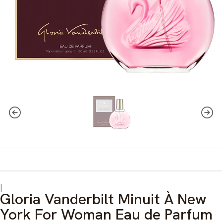
|
Gloria Vanderbilt Minuit À New
York For Woman Eau de Parfum