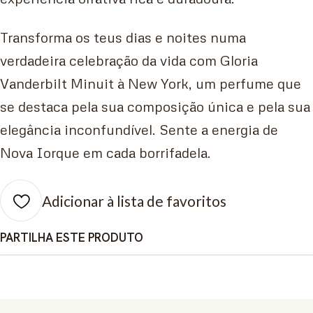
Transforma os teus dias e noites numa
verdadeira celebração da vida com Gloria
Vanderbilt Minuit à New York, um perfume que
se destaca pela sua composição única e pela sua
elegância inconfundível. Sente a energia de
Nova Iorque em cada borrifadela.
Adicionar à lista de favoritos
PARTILHA ESTE PRODUTO