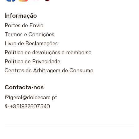
Informação
Portes de Envio
Termos e Condições
Livro de Reclamações
Política de devoluções e reembolso
Política de Privacidade
Centros de Arbitragem de Consumo
Contacta-nos
geral@dolcecare.pt
+351932607540