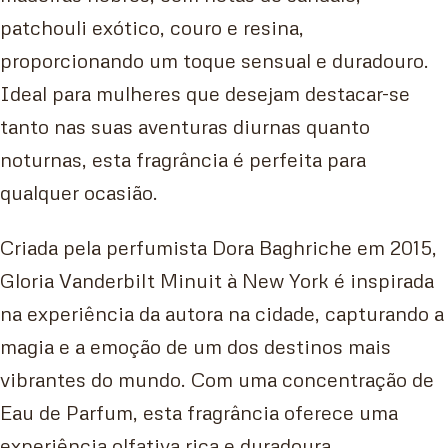
patchouli exótico, couro e resina,
proporcionando um toque sensual e duradouro.
Ideal para mulheres que desejam destacar-se
tanto nas suas aventuras diurnas quanto
noturnas, esta fragrância é perfeita para
qualquer ocasião.
Criada pela perfumista Dora Baghriche em 2015,
Gloria Vanderbilt Minuit à New York é inspirada
na experiência da autora na cidade, capturando a
magia e a emoção de um dos destinos mais
vibrantes do mundo. Com uma concentração de
Eau de Parfum, esta fragrância oferece uma
experiência olfativa rica e duradoura.