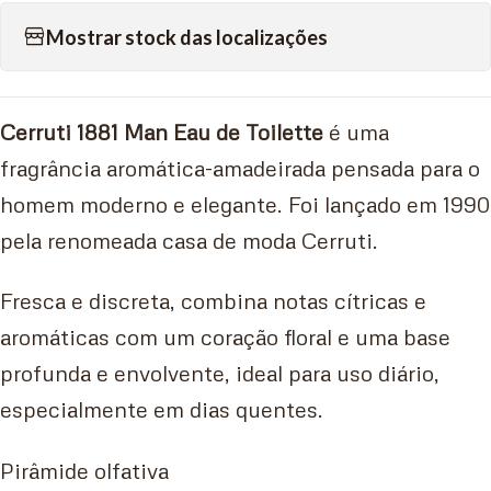
Mostrar stock das localizações
Cerruti 1881 Man Eau de Toilette
é uma
fragrância aromática-amadeirada pensada para o
homem moderno e elegante. Foi lançado em 1990
pela renomeada casa de moda Cerruti.
Fresca e discreta, combina notas cítricas e
aromáticas com um coração floral e uma base
profunda e envolvente, ideal para uso diário,
especialmente em dias quentes.
Pirâmide olfativa