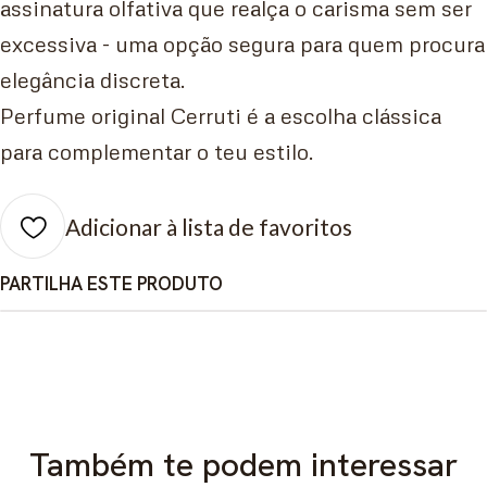
assinatura olfativa que realça o carisma sem ser
excessiva - uma opção segura para quem procura
elegância discreta.
Perfume original Cerruti é a escolha clássica
para complementar o teu estilo.
Adicionar à lista de favoritos
PARTILHA ESTE PRODUTO
Também te podem interessar