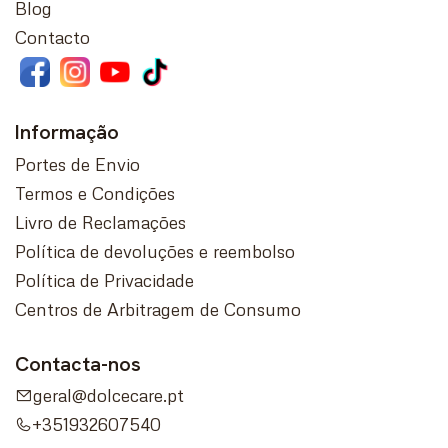
Blog
Contacto
Informação
Portes de Envio
Termos e Condições
Livro de Reclamações
Política de devoluções e reembolso
Política de Privacidade
Centros de Arbitragem de Consumo
Contacta-nos
geral@dolcecare.pt
+351932607540