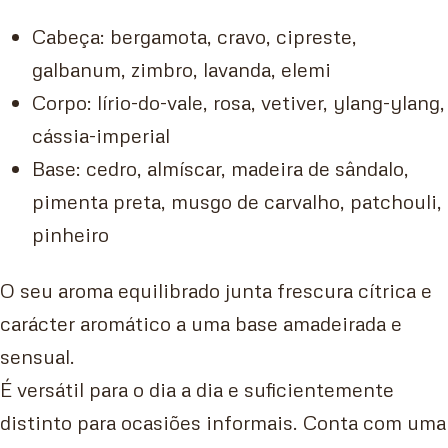
Cabeça: bergamota, cravo, cipreste,
galbanum, zimbro, lavanda, elemi
Corpo: lírio-do-vale, rosa, vetiver, ylang-ylang,
cássia-imperial
Base: cedro, almíscar, madeira de sândalo,
pimenta preta, musgo de carvalho, patchouli,
pinheiro
O seu aroma equilibrado junta frescura cítrica e
carácter aromático a uma base amadeirada e
sensual.
É versátil para o dia a dia e suficientemente
distinto para ocasiões informais. Conta com uma