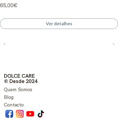
65,00€
Ver detalhes
DOLCE CARE
© Desde 2024
Quem Somos
Blog
Contacto