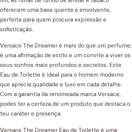
oferecem uma base quente e envolvente,
perfeita para quem procura expressão e
sofisticação.
Versace The Dreamer é mais do que um perfume;
é uma afirmação de estilo e um convite a viver os
seus sonhos mais profundos e secretos. Este
Eau de Toilette é ideal para o homem moderno
que aprecia qualidade e luxo em cada detalhe.
Com a garantia da renomeada marca Versace,
podes ter a certeza de um produto que destaca o
teu caráter e presença.
Versace The Dreamer Eau de Toilette é uma