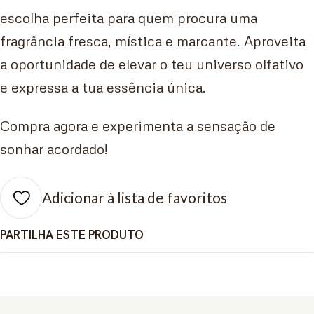
escolha perfeita para quem procura uma
fragrância fresca, mística e marcante. Aproveita
a oportunidade de elevar o teu universo olfativo
e expressa a tua essência única.
Compra agora e experimenta a sensação de
sonhar acordado!
Adicionar à lista de favoritos
PARTILHA ESTE PRODUTO