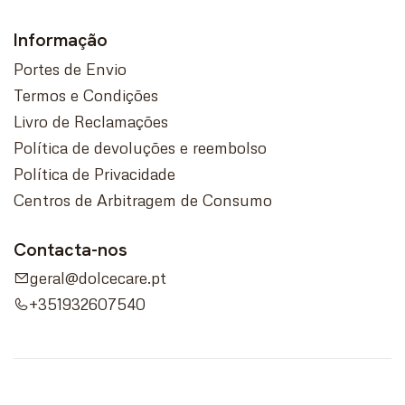
Informação
Portes de Envio
Termos e Condições
Livro de Reclamações
Política de devoluções e reembolso
Política de Privacidade
Centros de Arbitragem de Consumo
Contacta-nos
geral@dolcecare.pt
+351932607540