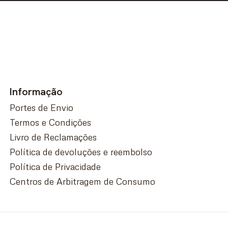
Informação
Portes de Envio
Termos e Condições
Livro de Reclamações
Política de devoluções e reembolso
Política de Privacidade
Centros de Arbitragem de Consumo