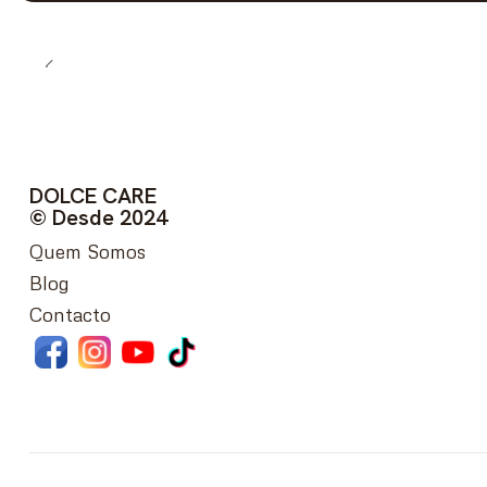
DOLCE CARE
© Desde 2024
Quem Somos
Blog
Contacto