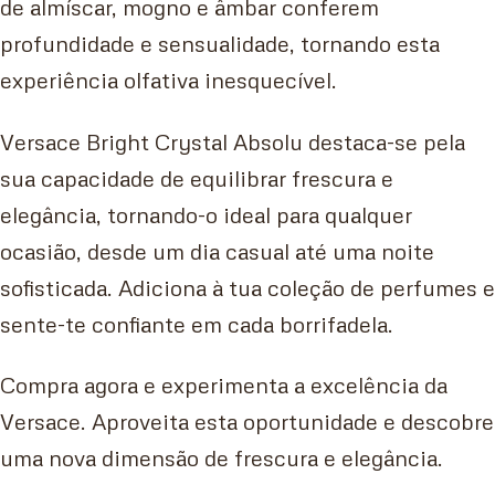
de almíscar, mogno e âmbar conferem
profundidade e sensualidade, tornando esta
experiência olfativa inesquecível.
Versace Bright Crystal Absolu destaca-se pela
sua capacidade de equilibrar frescura e
elegância, tornando-o ideal para qualquer
ocasião, desde um dia casual até uma noite
sofisticada. Adiciona à tua coleção de perfumes e
sente-te confiante em cada borrifadela.
Compra agora e experimenta a excelência da
Versace. Aproveita esta oportunidade e descobre
uma nova dimensão de frescura e elegância.