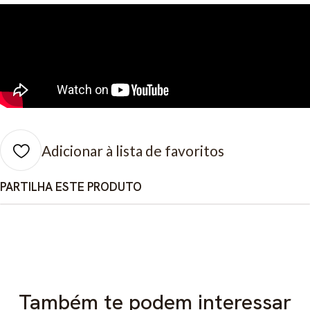
Adicionar à lista de favoritos
PARTILHA ESTE PRODUTO
Também te podem interessar