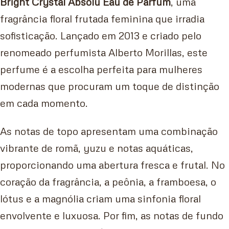
Bright Crystal Absolu Eau de Parfum
, uma
fragrância floral frutada feminina que irradia
sofisticação. Lançado em 2013 e criado pelo
renomeado perfumista Alberto Morillas, este
perfume é a escolha perfeita para mulheres
modernas que procuram um toque de distinção
em cada momento.
As notas de topo apresentam uma combinação
vibrante de romã, yuzu e notas aquáticas,
proporcionando uma abertura fresca e frutal. No
coração da fragrância, a peônia, a framboesa, o
lótus e a magnólia criam uma sinfonia floral
envolvente e luxuosa. Por fim, as notas de fundo