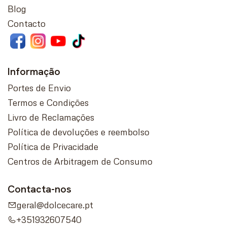
Blog
Contacto
Informação
Portes de Envio
Termos e Condições
Livro de Reclamações
Política de devoluções e reembolso
Política de Privacidade
Centros de Arbitragem de Consumo
Contacta-nos
geral@dolcecare.pt
+351932607540