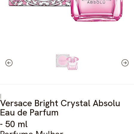
|
Versace Bright Crystal Absolu
Eau de Parfum
- 50 ml