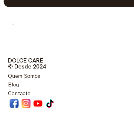
DOLCE CARE
© Desde 2024
Quem Somos
Blog
Contacto