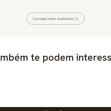
Carregar mais avaliações
mbém te podem interes