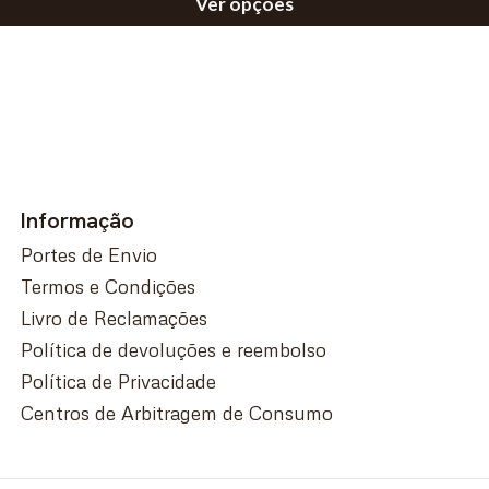
Ver opções
Informação
Portes de Envio
Termos e Condições
Livro de Reclamações
Política de devoluções e reembolso
Política de Privacidade
Centros de Arbitragem de Consumo