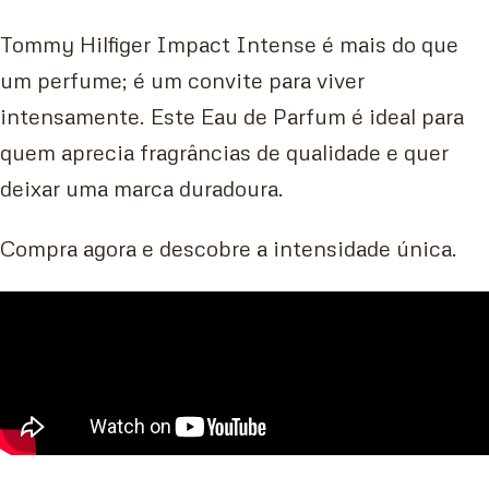
Tommy Hilfiger Impact Intense é mais do que
um perfume; é um convite para viver
intensamente. Este Eau de Parfum é ideal para
quem aprecia fragrâncias de qualidade e quer
deixar uma marca duradoura.
Compra agora e descobre a intensidade única.