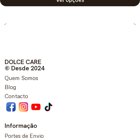
DOLCE CARE
© Desde 2024
Quem Somos
Blog
Contacto
Informação
Portes de Envio