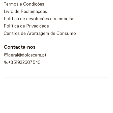
Termos e Condições
Livro de Reclamações
Política de devoluções e reembolso
Política de Privacidade
Centros de Arbitragem de Consumo
Contacta-nos
geral@dolcecare.pt
+351932607540