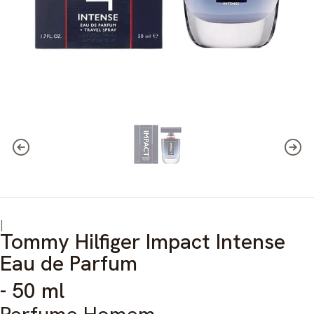
|
Tommy Hilfiger Impact Intense
Eau de Parfum
- 50 ml