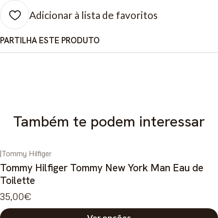
Adicionar à lista de favoritos
PARTILHA ESTE PRODUTO
Também te podem interessar
|
Tommy Hilfiger
Tommy Hilfiger Tommy New York Man Eau de
Toilette
35,00€
Ver opções