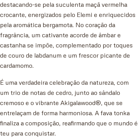
destacando-se pela suculenta maçã vermelha
crocante, energizados pelo Elemi e enriquecidos
pela aromática bergamota. No coração da
fragrância, um cativante acorde de âmbar e
castanha se impõe, complementado por toques
de couro de labdanum e um frescor picante de
cardamomo.
É uma verdadeira celebração da natureza, com
um trio de notas de cedro, junto ao sândalo
cremoso e o vibrante Akigalawood®, que se
entrelaçam de forma harmoniosa. A fava tonka
finaliza a composição, reafirmando que o mundo é
teu para conquistar.