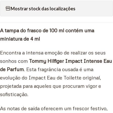
Mostrar stock das localizações
A tampa do frasco de 100 ml contém uma
miniatura de 4 ml
Encontra a intensa emoção de realizar os seus
sonhos com
T
ommy Hilfiger Impact Intense Eau
de Parfum
. Esta fragrância ousada é uma
evolução do Impact Eau de Toilette original,
projetada para aqueles que procuram vigor e
sofisticação.
As notas de saída oferecem um frescor festivo,