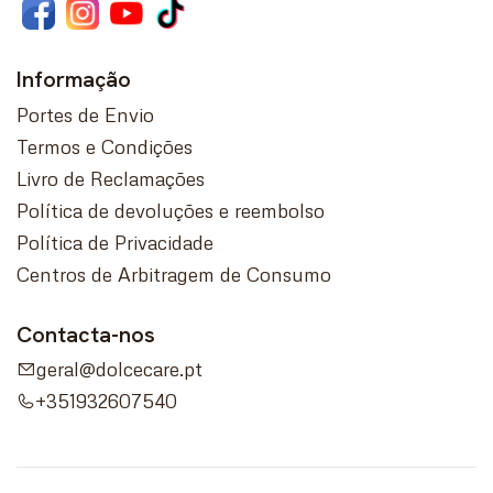
Informação
Portes de Envio
Termos e Condições
Livro de Reclamações
Política de devoluções e reembolso
Política de Privacidade
Centros de Arbitragem de Consumo
Contacta-nos
geral@dolcecare.pt
+351932607540