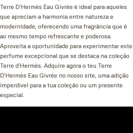
Terre D'Hermès Eau Givrée é ideal para aqueles
que apreciam a harmonia entre natureza e
modernidade, oferecendo uma fragrância que é
ao mesmo tempo refrescante e poderosa.
Aproveita a oportunidade para experimentar este
perfume excepcional que se destaca na coleção
Terre d'Hermès. Adquire agora o teu Terre
D'Hermès Eau Givrée no nosso site, uma adição
imperdível para a tua coleção ou um presente
especial.