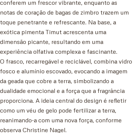
conferem um frescor vibrante, enquanto as
notas de coração de bagas de zimbro trazem um
toque penetrante e refrescante. Na base, a
exótica pimenta Timut acrescenta uma
dimensão picante, resultando em uma
experiência olfativa complexa e fascinante.
O frasco, recarregável e reciclável, combina vidro
fosco e alumínio escovado, evocando a imagem
da geada que cobre a terra, simbolizando a
dualidade emocional e a força que a fragrância
proporciona. A ideia central do design é refletir
como um véu de gelo pode fertilizar a terra,
reanimando-a com uma nova força, conforme
observa Christine Nagel.