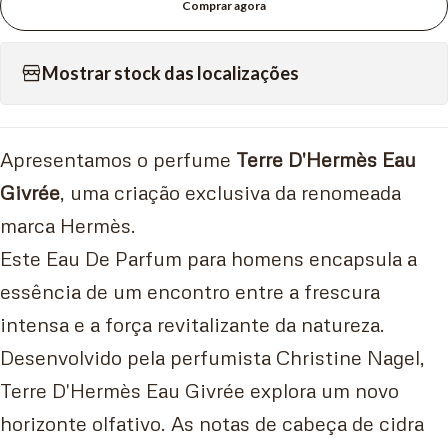
Comprar agora
Mostrar stock das localizações
Apresentamos o perfume
Terre D'Hermès Eau
Givrée
, uma criação exclusiva da renomeada
marca Hermès.
Este Eau De Parfum para homens encapsula a
essência de um encontro entre a frescura
intensa e a força revitalizante da natureza.
Desenvolvido pela perfumista Christine Nagel,
Terre D'Hermès Eau Givrée explora um novo
horizonte olfativo. As notas de cabeça de cidra