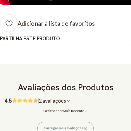
Adicionar à lista de favoritos
PARTILHA ESTE PRODUTO
Avaliações dos Produtos
4.5
2 avaliações
Ordenar por
Mais Recente
Carregar mais avaliações