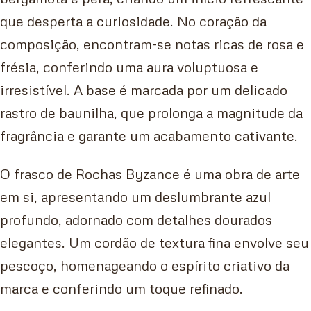
que desperta a curiosidade. No coração da
composição, encontram-se notas ricas de rosa e
frésia, conferindo uma aura voluptuosa e
irresistível. A base é marcada por um delicado
rastro de baunilha, que prolonga a magnitude da
fragrância e garante um acabamento cativante.
O frasco de Rochas Byzance é uma obra de arte
em si, apresentando um deslumbrante azul
profundo, adornado com detalhes dourados
elegantes. Um cordão de textura fina envolve seu
pescoço, homenageando o espírito criativo da
marca e conferindo um toque refinado.