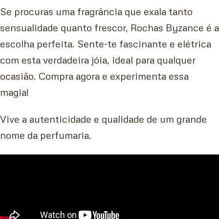
Se procuras uma fragrância que exala tanto
sensualidade quanto frescor, Rochas Byzance é a
escolha perfeita. Sente-te fascinante e elétrica
com esta verdadeira jóia, ideal para qualquer
ocasião. Compra agora e experimenta essa
magia!
Vive a autenticidade e qualidade de um grande
nome da perfumaria.