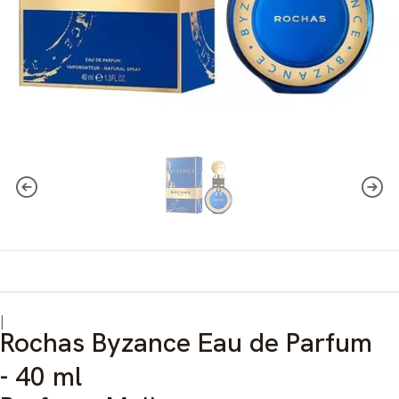
|
Rochas Byzance Eau de Parfum
- 40 ml