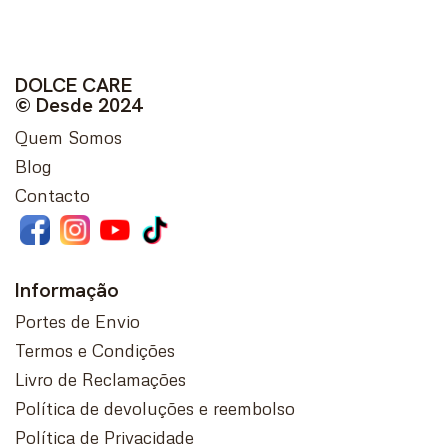
DOLCE CARE
© Desde 2024
Quem Somos
Blog
Contacto
Informação
Portes de Envio
Termos e Condições
Livro de Reclamações
Política de devoluções e reembolso
Política de Privacidade