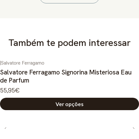
Também te podem interessar
|
Salvatore Ferragamo
Salvatore Ferragamo Signorina Misteriosa Eau
de Parfum
55,95€
Ver opções