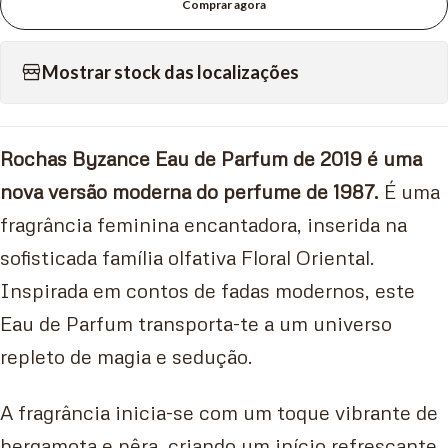
Comprar agora
Mostrar stock das localizações
Rochas Byzance Eau de Parfum de 2019 é uma
nova versão moderna do perfume de 1987.
É uma
fragrância feminina encantadora, inserida na
sofisticada família olfativa Floral Oriental.
Inspirada em contos de fadas modernos, este
Eau de Parfum transporta-te a um universo
repleto de magia e sedução.
A fragrância inicia-se com um toque vibrante de
bergamota e pêra, criando um início refrescante