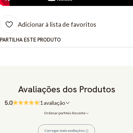
Adicionar à lista de favoritos
PARTILHA ESTE PRODUTO
Avaliações dos Produtos
5.0
1 avaliação
Ordenar por
Mais Recente
Carregar mais avaliações