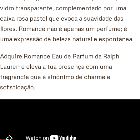
vidro transparente, complementado por uma
caixa rosa pastel que evoca a suavidade das
flores. Romance não é apenas um perfume; é
uma expressão de beleza natural e espontânea.
Adquire Romance Eau de Parfum da Ralph
Lauren e eleva a tua presença com uma
fragrância que é sinônimo de charme e
sofisticação.