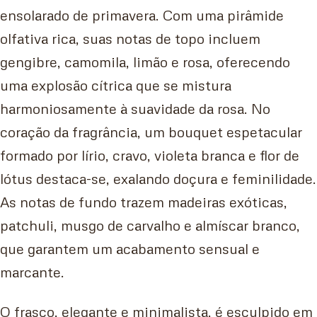
ensolarado de primavera. Com uma pirâmide
olfativa rica, suas notas de topo incluem
gengibre, camomila, limão e rosa, oferecendo
uma explosão cítrica que se mistura
harmoniosamente à suavidade da rosa. No
coração da fragrância, um bouquet espetacular
formado por lírio, cravo, violeta branca e flor de
lótus destaca-se, exalando doçura e feminilidade.
As notas de fundo trazem madeiras exóticas,
patchuli, musgo de carvalho e almíscar branco,
que garantem um acabamento sensual e
marcante.
O frasco, elegante e minimalista, é esculpido em