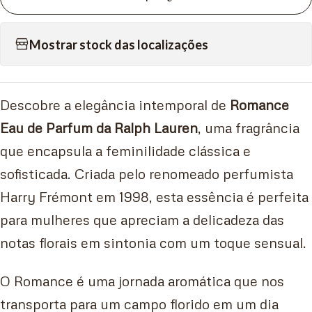
Mostrar stock das localizações
Descobre a elegância intemporal de
Romance
Eau de Parfum da Ralph Lauren
, uma fragrância
que encapsula a feminilidade clássica e
sofisticada. Criada pelo renomeado perfumista
Harry Frémont em 1998, esta essência é perfeita
para mulheres que apreciam a delicadeza das
notas florais em sintonia com um toque sensual.
O Romance é uma jornada aromática que nos
transporta para um campo florido em um dia