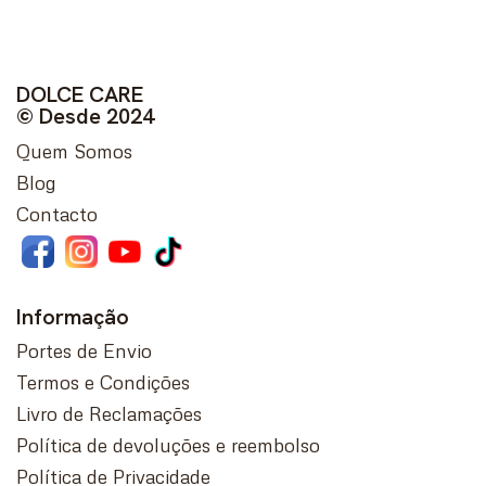
DOLCE CARE
© Desde 2024
Quem Somos
Blog
Contacto
Informação
Portes de Envio
Termos e Condições
Livro de Reclamações
Política de devoluções e reembolso
Política de Privacidade